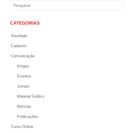
CATEGORIAS
Anuidade
Cadastro
Comunicação
Artigos
Eventos
Jornais
Material Gráfico
Notícias
Publicações
Curso Online