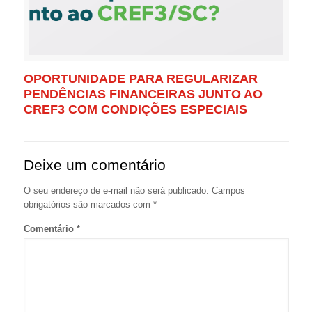
OPORTUNIDADE PARA REGULARIZAR
PENDÊNCIAS FINANCEIRAS JUNTO AO
CREF3 COM CONDIÇÕES ESPECIAIS
Deixe um comentário
O seu endereço de e-mail não será publicado.
Campos
obrigatórios são marcados com
*
Comentário
*