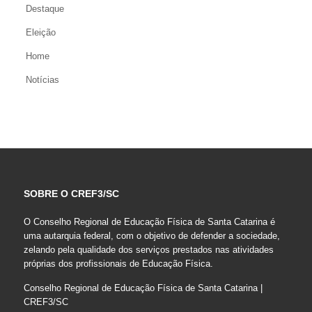
Destaque
Eleição
Home
Notícias
SOBRE O CREF3/SC
O Conselho Regional de Educação Física de Santa Catarina é
uma autarquia federal, com o objetivo de defender a sociedade,
zelando pela qualidade dos serviços prestados nas atividades
próprias dos profissionais de Educação Física.
Conselho Regional de Educação Física de Santa Catarina |
CREF3/SC