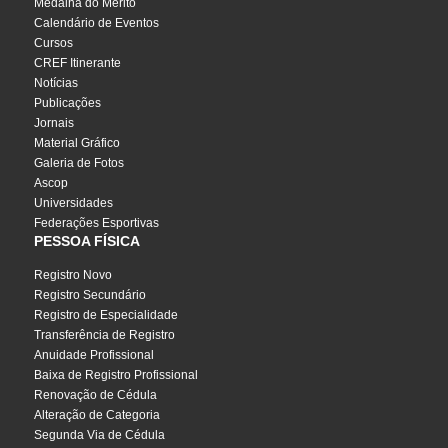
Medalha do Mérito
Calendário de Eventos
Cursos
CREF Itinerante
Notícias
Publicações
Jornais
Material Gráfico
Galeria de Fotos
Ascop
Universidades
Federações Esportivas
PESSOA FÍSICA
Registro Novo
Registro Secundário
Registro de Especialidade
Transferência de Registro
Anuidade Profissional
Baixa de Registro Profissional
Renovação de Cédula
Alteração de Categoria
Segunda Via de Cédula