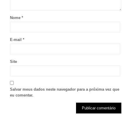
Nome
*
E-mail
*
Site
Salvar meus dados neste navegador para a próxima vez que
eu comentar.