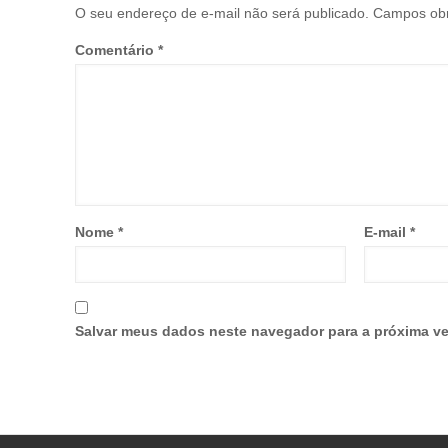
O seu endereço de e-mail não será publicado.
Campos obr
Comentário
*
Nome
*
E-mail
*
Salvar meus dados neste navegador para a próxima ve