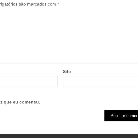
igatórios são marcados com
*
Site
z que eu comentar.