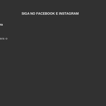
SIGA NO FACEBOOK E INSTAGRAM
ra
ara o