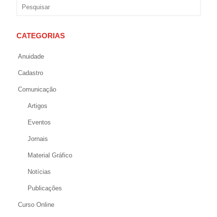
CATEGORIAS
Anuidade
Cadastro
Comunicação
Artigos
Eventos
Jornais
Material Gráfico
Notícias
Publicações
Curso Online