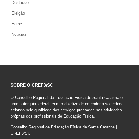
Destaque
Eleição
Home
Notícias
SOBRE O CREF3/SC
O Conselho Regional de Educação Física de Santa Catarina é
uma autarquia federal, com o objetivo de defender a sociedade,
zelando pela qualidade dos serviços prestados nas atividades
próprias dos profissionais de Educação Física.
Conselho Regional de Educação Física de Santa Catarina |
CREF3/SC