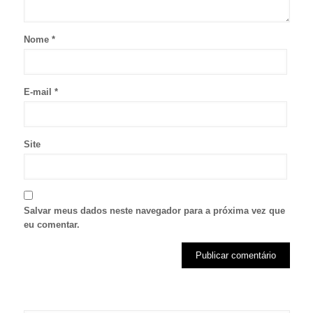
Nome
*
E-mail
*
Site
Salvar meus dados neste navegador para a próxima vez que
eu comentar.