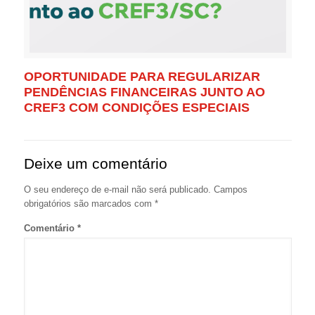
OPORTUNIDADE PARA REGULARIZAR
PENDÊNCIAS FINANCEIRAS JUNTO AO
CREF3 COM CONDIÇÕES ESPECIAIS
Deixe um comentário
O seu endereço de e-mail não será publicado.
Campos
obrigatórios são marcados com
*
Comentário
*