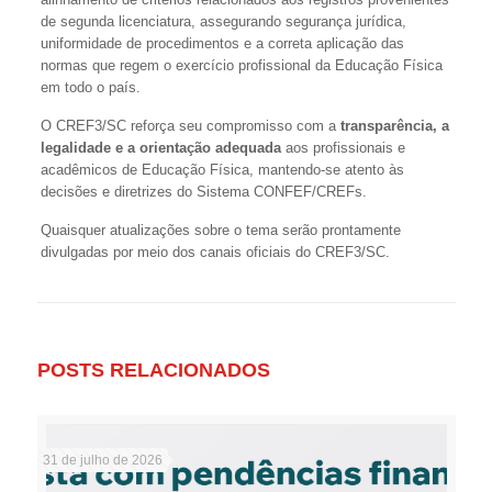
de segunda licenciatura, assegurando segurança jurídica,
uniformidade de procedimentos e a correta aplicação das
normas que regem o exercício profissional da Educação Física
em todo o país.
O CREF3/SC reforça seu compromisso com a
transparência, a
legalidade e a orientação adequada
aos profissionais e
acadêmicos de Educação Física, mantendo-se atento às
decisões e diretrizes do Sistema CONFEF/CREFs.
Quaisquer atualizações sobre o tema serão prontamente
divulgadas por meio dos canais oficiais do CREF3/SC.
POSTS RELACIONADOS
31 de julho de 2026