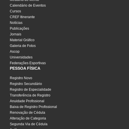
Calendário de Eventos
Cursos
CREF Itinerante
Notícias
Publicações
Jornais
Material Gráfico
Galeria de Fotos
Ascop
Universidades
Federações Esportivas
PESSOA FÍSICA
Registro Novo
Registro Secundário
Registro de Especialidade
Transferência de Registro
Anuidade Profissional
Baixa de Registro Profissional
Renovação de Cédula
Alteração de Categoria
Segunda Via de Cédula