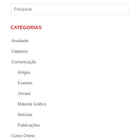
CATEGORIAS
Anuidade
Cadastro
Comunicação
Artigos
Eventos
Jornais
Material Gráfico
Notícias
Publicações
Curso Online