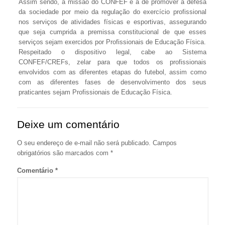
Assim sendo, a missão do CONFEF é a de promover a defesa
da sociedade por meio da regulação do exercício profissional
nos serviços de atividades físicas e esportivas, assegurando
que seja cumprida a premissa constitucional de que esses
serviços sejam exercidos por Profissionais de Educação Física.
Respeitado o dispositivo legal, cabe ao Sistema
CONFEF/CREFs, zelar para que todos os profissionais
envolvidos com as diferentes etapas do futebol, assim como
com as diferentes fases de desenvolvimento dos seus
praticantes sejam Profissionais de Educação Física.
Deixe um comentário
O seu endereço de e-mail não será publicado.
Campos
obrigatórios são marcados com
*
Comentário
*