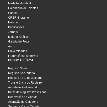
Medalha do Mérito
Calendário de Eventos
Cursos
CREF Itinerante
Notícias
Publicações
Jornais
Material Gráfico
Galeria de Fotos
Ascop
Universidades
Federações Esportivas
PESSOA FÍSICA
Registro Novo
Registro Secundário
Registro de Especialidade
Transferência de Registro
Anuidade Profissional
Baixa de Registro Profissional
Renovação de Cédula
Alteração de Categoria
Segunda Via de Cédula