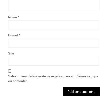
Nome
*
E-mail
*
Site
Salvar meus dados neste navegador para a próxima vez que
eu comentar.