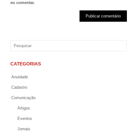
eu comentar.
CATEGORIAS
Anuidade
Cadastro
Comunicação
Artigos
Eventos
Jornais