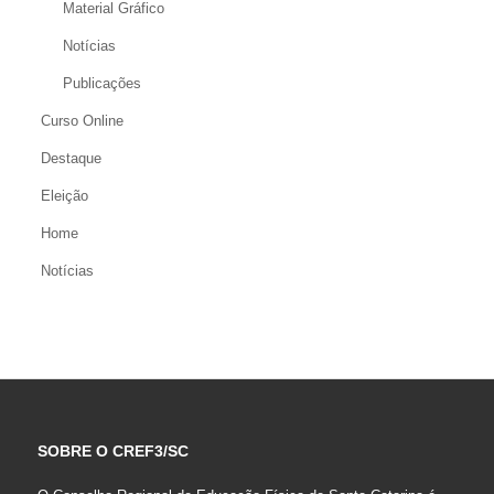
Material Gráfico
Notícias
Publicações
Curso Online
Destaque
Eleição
Home
Notícias
SOBRE O CREF3/SC