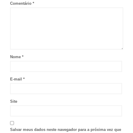
Comentário
*
Nome
*
E-mail
*
Site
Salvar meus dados neste navegador para a próxima vez que