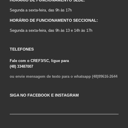
Segunda a sexta-feira, das 9h às 17h
HORÁRIO DE FUNCIONAMENTO SECCIONAL:
Segunda a sexta-feira, das 9h às 13 e 14h às 17h
TELEFONES
Fale com o CREF3/SC, ligue para
(48) 33487007
ou envie mensagem de texto para o whatsapp (48)99616-2644
SIGA NO FACEBOOK E INSTAGRAM