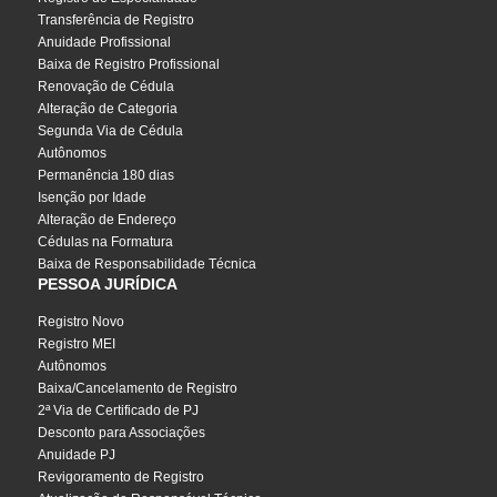
Transferência de Registro
Anuidade Profissional
Baixa de Registro Profissional
Renovação de Cédula
Alteração de Categoria
Segunda Via de Cédula
Autônomos
Permanência 180 dias
Isenção por Idade
Alteração de Endereço
Cédulas na Formatura
Baixa de Responsabilidade Técnica
PESSOA JURÍDICA
Registro Novo
Registro MEI
Autônomos
Baixa/Cancelamento de Registro
2ª Via de Certificado de PJ
Desconto para Associações
Anuidade PJ
Revigoramento de Registro