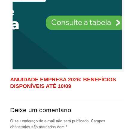
ANUIDADE EMPRESA 2026: BENEFÍCIOS
DISPONÍVEIS ATÉ 10/09
Deixe um comentário
O seu endereço de e-mail não será publicado.
Campos
obrigatórios são marcados com
*