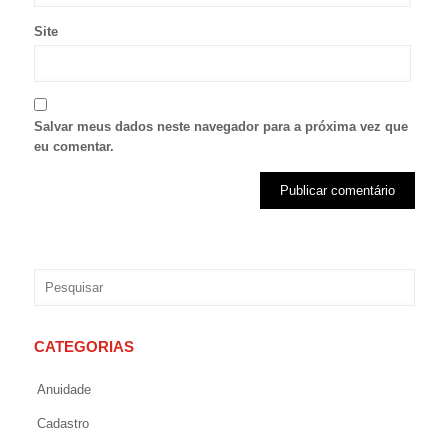
Site
Salvar meus dados neste navegador para a próxima vez que
eu comentar.
CATEGORIAS
Anuidade
Cadastro