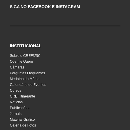
SIGA NO FACEBOOK E INSTAGRAM
INSTITUCIONAL
Sobre o CREF3/SC
Quem é Quem
Câmaras
Perguntas Frequentes
Medalha do Mérito
Calendário de Eventos
Cursos
CREF Itinerante
Notícias
Publicações
Jornais
Material Gráfico
Galeria de Fotos