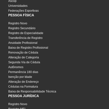
Ascop
Universidades
Federações Esportivas
PESSOA FÍSICA
Registro Novo
Registro Secundário
Registro de Especialidade
Transferência de Registro
Anuidade Profissional
Baixa de Registro Profissional
Renovação de Cédula
Alteração de Categoria
Segunda Via de Cédula
Autônomos
Permanência 180 dias
Isenção por Idade
Alteração de Endereço
Cédulas na Formatura
Baixa de Responsabilidade Técnica
PESSOA JURÍDICA
Registro Novo
Registro MEI