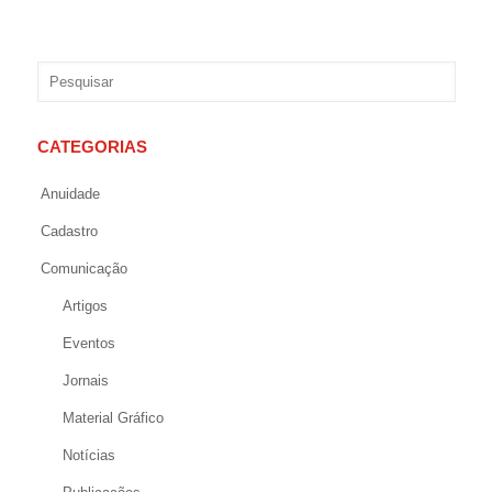
CATEGORIAS
Anuidade
Cadastro
Comunicação
Artigos
Eventos
Jornais
Material Gráfico
Notícias