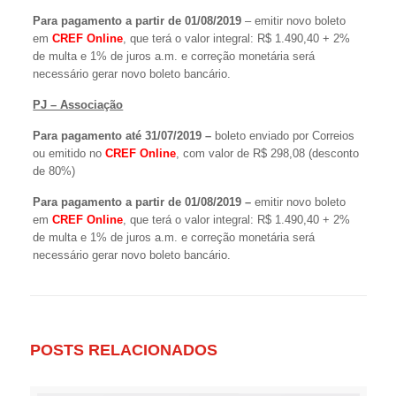
Para pagamento a partir de 01/08/2019
– emitir novo boleto
em
CREF Online
, que terá o valor integral: R$ 1.490,40 + 2%
de multa e 1% de juros a.m. e correção monetária será
necessário gerar novo boleto bancário.
PJ – Associação
Para pagamento até 31/07/2019 –
boleto enviado por Correios
ou emitido no
CREF Online
, com valor de R$ 298,08 (desconto
de 80%)
Para pagamento a partir de 01/08/2019 –
emitir novo boleto
em
CREF Online
, que terá o valor integral: R$ 1.490,40 + 2%
de multa e 1% de juros a.m. e correção monetária será
necessário gerar novo boleto bancário.
POSTS RELACIONADOS