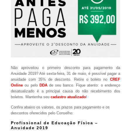
Não aproveitou o primeiro desconto para pagamento da
Anuidade 2019? Até sexta-feira, 31 de maio, é possível pagar a
anuidade com 35% de desconto. Retire o boleto no
CREF
Online
ou pelo
DDA
de seu banco. Fique atento: o endereço
desatualizado é a principal causa do não recebimento dos
boletos. Mantenha seu
cadastro atualizado
!
Confira abaixo os valores, os prazos para pagamento e os
descontos oferecidos pelo Conselho:
Profissional de Educação Física –
Anuidade 2019