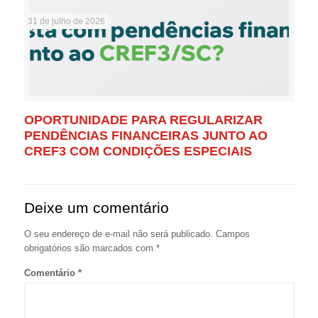
31 de julho de 2026
OPORTUNIDADE PARA REGULARIZAR
PENDÊNCIAS FINANCEIRAS JUNTO AO
CREF3 COM CONDIÇÕES ESPECIAIS
Deixe um comentário
O seu endereço de e-mail não será publicado.
Campos
obrigatórios são marcados com
*
Comentário
*