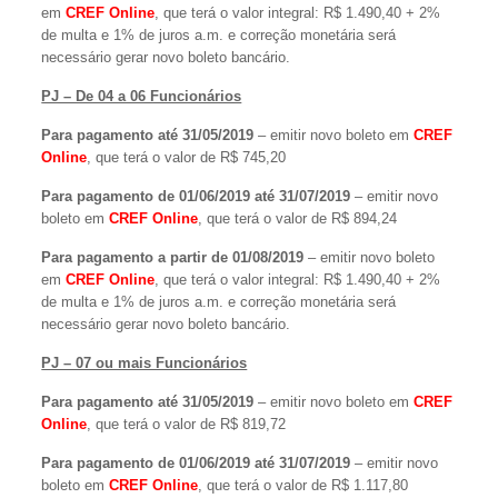
em
CREF Online
, que terá o valor integral: R$ 1.490,40 + 2%
de multa e 1% de juros a.m. e correção monetária será
necessário gerar novo boleto bancário.
PJ – De 04 a 06 Funcionários
Para pagamento até 31/05/2019
– emitir novo boleto em
CREF
Online
, que terá o valor de R$ 745,20
Para pagamento de 01/06/2019 até 31/07/2019
– emitir novo
boleto em
CREF Online
, que terá o valor de R$ 894,24
Para pagamento a partir de 01/08/2019
– emitir novo boleto
em
CREF Online
, que terá o valor integral: R$ 1.490,40 + 2%
de multa e 1% de juros a.m. e correção monetária será
necessário gerar novo boleto bancário.
PJ – 07 ou mais Funcionários
Para pagamento até 31/05/2019
– emitir novo boleto em
CREF
Online
, que terá o valor de R$ 819,72
Para pagamento de 01/06/2019 até 31/07/2019
– emitir novo
boleto em
CREF Online
, que terá o valor de R$ 1.117,80