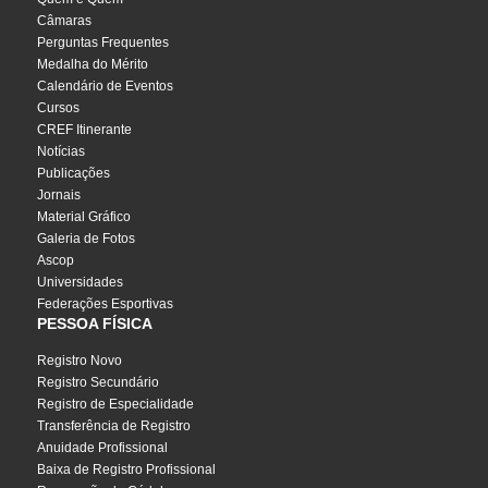
Câmaras
Perguntas Frequentes
Medalha do Mérito
Calendário de Eventos
Cursos
CREF Itinerante
Notícias
Publicações
Jornais
Material Gráfico
Galeria de Fotos
Ascop
Universidades
Federações Esportivas
PESSOA FÍSICA
Registro Novo
Registro Secundário
Registro de Especialidade
Transferência de Registro
Anuidade Profissional
Baixa de Registro Profissional