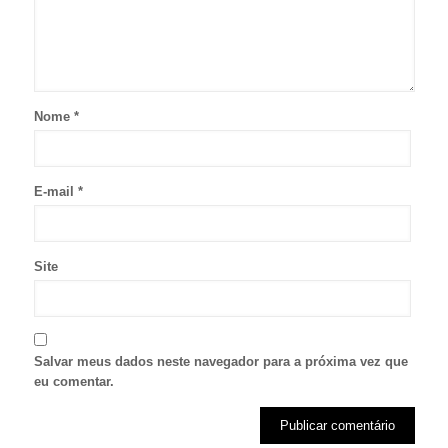
Nome
*
E-mail
*
Site
Salvar meus dados neste navegador para a próxima vez que
eu comentar.