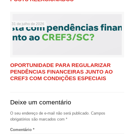
31 de julho de 2026
OPORTUNIDADE PARA REGULARIZAR
PENDÊNCIAS FINANCEIRAS JUNTO AO
CREF3 COM CONDIÇÕES ESPECIAIS
Deixe um comentário
O seu endereço de e-mail não será publicado.
Campos
obrigatórios são marcados com
*
Comentário
*