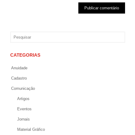
CATEGORIAS
Anuidade
Cadastro
Comunicação
Artigos
Eventos
Jornais
Material Gráfico