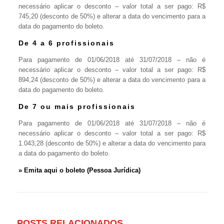
necessário aplicar o desconto – valor total a ser pago: R$
745,20 (desconto de 50%) e alterar a data do vencimento para a
data do pagamento do boleto.
De 4 a 6 profissionais
Para pagamento de 01/06/2018 até 31/07/2018 – não é
necessário aplicar o desconto – valor total a ser pago: R$
894,24 (desconto de 50%) e alterar a data do vencimento para a
data do pagamento do boleto.
De 7 ou mais profissionais
Para pagamento de 01/06/2018 até 31/07/2018 – não é
necessário aplicar o desconto – valor total a ser pago: R$
1.043,28 (desconto de 50%) e alterar a data do vencimento para
a data do pagamento do boleto.
» Emita
aqui
o boleto (Pessoa Jurídica)
POSTS RELACIONADOS