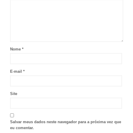
Nome
*
E-mail
*
Site
Salvar meus dados neste navegador para a próxima vez que
eu comentar.