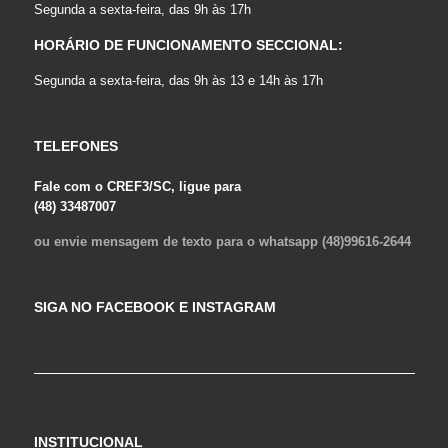
Segunda a sexta-feira, das 9h às 17h
HORÁRIO DE FUNCIONAMENTO SECCIONAL:
Segunda a sexta-feira, das 9h às 13 e 14h às 17h
TELEFONES
Fale com o CREF3/SC, ligue para
(48) 33487007
ou envie mensagem de texto para o whatsapp (48)99616-2644
SIGA NO FACEBOOK E INSTAGRAM
INSTITUCIONAL