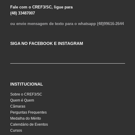
Fale com o CREF3/SC, ligue para
(48) 33487007
ou envie mensagem de texto para o whatsapp (48)99616-2644
SIGA NO FACEBOOK E INSTAGRAM
INSTITUCIONAL
Sobre o CREF3/SC
Quem é Quem
Câmaras
Perguntas Frequentes
Medalha do Mérito
Calendário de Eventos
Cursos