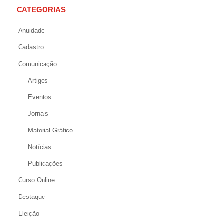
CATEGORIAS
Anuidade
Cadastro
Comunicação
Artigos
Eventos
Jornais
Material Gráfico
Notícias
Publicações
Curso Online
Destaque
Eleição