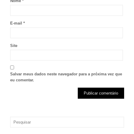
Nome
*
E-mail
*
Site
Salvar meus dados neste navegador para a próxima vez que
eu comentar.