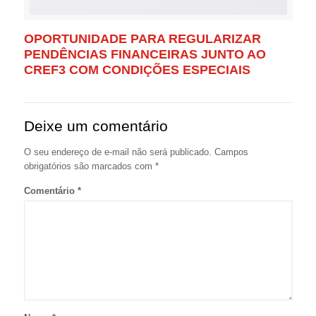
OPORTUNIDADE PARA REGULARIZAR
PENDÊNCIAS FINANCEIRAS JUNTO AO
CREF3 COM CONDIÇÕES ESPECIAIS
Deixe um comentário
O seu endereço de e-mail não será publicado.
Campos
obrigatórios são marcados com
*
Comentário
*