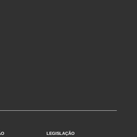
ÃO
LEGISLAÇÃO