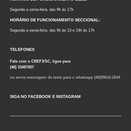
Segunda a sexta-feira, das 9h às 17h
HORÁRIO DE FUNCIONAMENTO SECCIONAL:
Segunda a sexta-feira, das 9h às 13 e 14h às 17h
TELEFONES
Fale com o CREF3/SC, ligue para
(48) 33487007
ou envie mensagem de texto para o whatsapp (48)99616-2644
SIGA NO FACEBOOK E INSTAGRAM