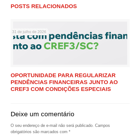
POSTS RELACIONADOS
31 de julho de 2026
OPORTUNIDADE PARA REGULARIZAR
PENDÊNCIAS FINANCEIRAS JUNTO AO
CREF3 COM CONDIÇÕES ESPECIAIS
Deixe um comentário
O seu endereço de e-mail não será publicado.
Campos
obrigatórios são marcados com
*