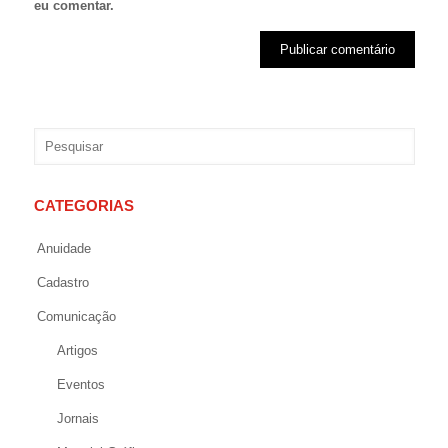
eu comentar.
CATEGORIAS
Anuidade
Cadastro
Comunicação
Artigos
Eventos
Jornais