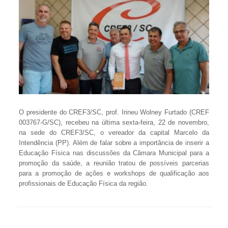
O presidente do CREF3/SC, prof. Irineu Wolney Furtado (CREF
003767-G/SC), recebeu na última sexta-feira, 22 de novembro,
na sede do CREF3/SC, o vereador da capital Marcelo da
Intendência (PP). Além de falar sobre a importância de inserir a
Educação Física nas discussões da Câmara Municipal para a
promoção da saúde, a reunião tratou de possíveis parcerias
para a promoção de ações e workshops de qualificação aos
profissionais de Educação Física da região.