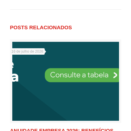
POSTS RELACIONADOS
16 de julho de 2026
ANUIDADE EMPRESA 2026: BENEFÍCIOS