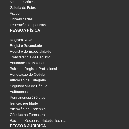
Material Gráfico
Galeria de Fotos
Ascop
Universidades
Federações Esportivas
PESSOA FÍSICA
Registro Novo
Registro Secundário
Registro de Especialidade
Transferência de Registro
Anuidade Profissional
Baixa de Registro Profissional
Renovação de Cédula
Alteração de Categoria
Segunda Via de Cédula
Autônomos
Permanência 180 dias
Isenção por Idade
Alteração de Endereço
Cédulas na Formatura
Baixa de Responsabilidade Técnica
PESSOA JURÍDICA