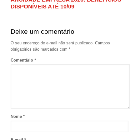
DISPONÍVEIS ATÉ 10/09
Deixe um comentário
O seu endereço de e-mail não será publicado.
Campos
obrigatórios são marcados com
*
Comentário
*
Nome
*
E-mail
*