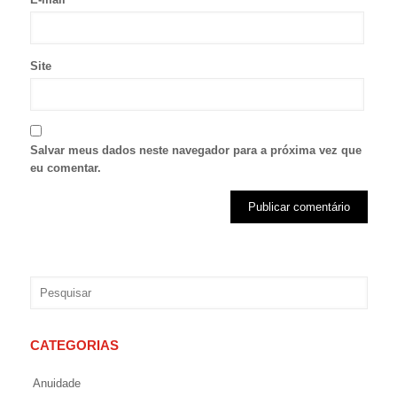
Site
Salvar meus dados neste navegador para a próxima vez que
eu comentar.
CATEGORIAS
Anuidade