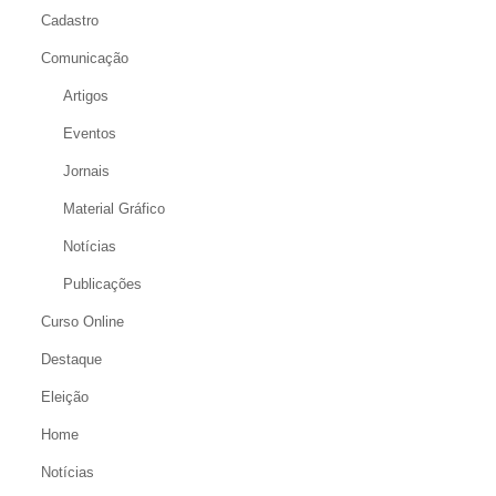
Cadastro
Comunicação
Artigos
Eventos
Jornais
Material Gráfico
Notícias
Publicações
Curso Online
Destaque
Eleição
Home
Notícias