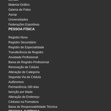
Material Gráfico
Galeria de Fotos
Ascop
Universidades
Federações Esportivas
PESSOA FÍSICA
Registro Novo
Registro Secundário
Registro de Especialidade
Transferência de Registro
Anuidade Profissional
Baixa de Registro Profissional
Renovação de Cédula
Alteração de Categoria
Segunda Via de Cédula
Autônomos
Permanência 180 dias
Isenção por Idade
Alteração de Endereço
Cédulas na Formatura
Baixa de Responsabilidade Técnica