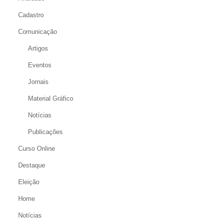
Cadastro
Comunicação
Artigos
Eventos
Jornais
Material Gráfico
Notícias
Publicações
Curso Online
Destaque
Eleição
Home
Notícias