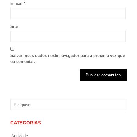
E-mail
*
Site
Salvar meus dados neste navegador para a próxima vez que
eu comentar.
CATEGORIAS
Anuidade