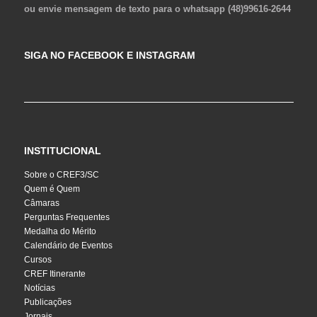
ou envie mensagem de texto para o whatsapp (48)99616-2644
SIGA NO FACEBOOK E INSTAGRAM
INSTITUCIONAL
Sobre o CREF3/SC
Quem é Quem
Câmaras
Perguntas Frequentes
Medalha do Mérito
Calendário de Eventos
Cursos
CREF Itinerante
Notícias
Publicações
Jornais