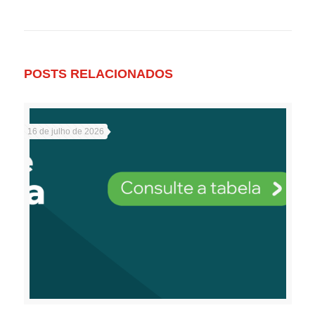
POSTS RELACIONADOS
16 de julho de 2026