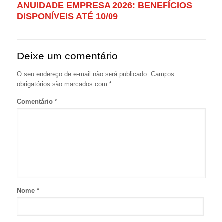
ANUIDADE EMPRESA 2026: BENEFÍCIOS
DISPONÍVEIS ATÉ 10/09
Deixe um comentário
O seu endereço de e-mail não será publicado.
Campos
obrigatórios são marcados com
*
Comentário
*
Nome
*