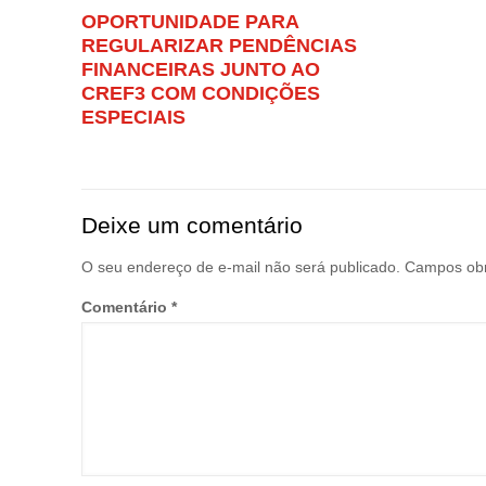
OPORTUNIDADE PARA
REGULARIZAR PENDÊNCIAS
FINANCEIRAS JUNTO AO
CREF3 COM CONDIÇÕES
ESPECIAIS
Deixe um comentário
O seu endereço de e-mail não será publicado.
Campos obr
Comentário
*