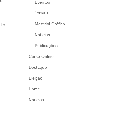
s
Eventos
Jornais
Material Gráfico
ito
Notícias
Publicações
Curso Online
Destaque
Eleição
Home
Notícias