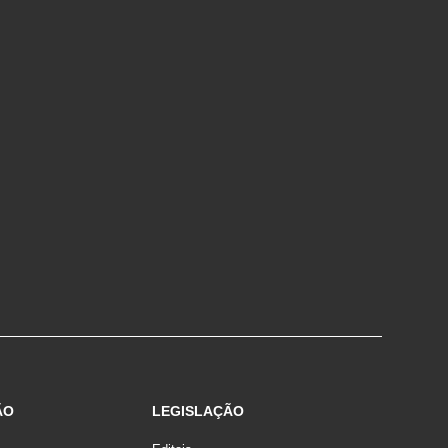
ÃO
LEGISLAÇÃO