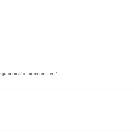
igatórios são marcados com
*