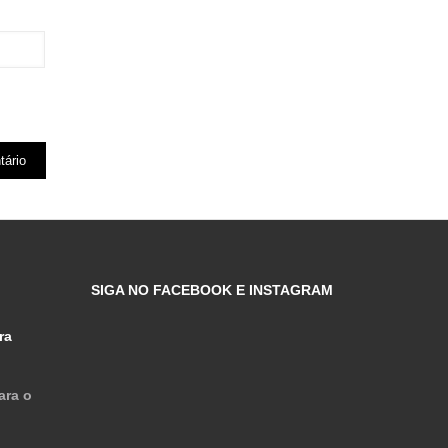
SIGA NO FACEBOOK E INSTAGRAM
ra
ara o