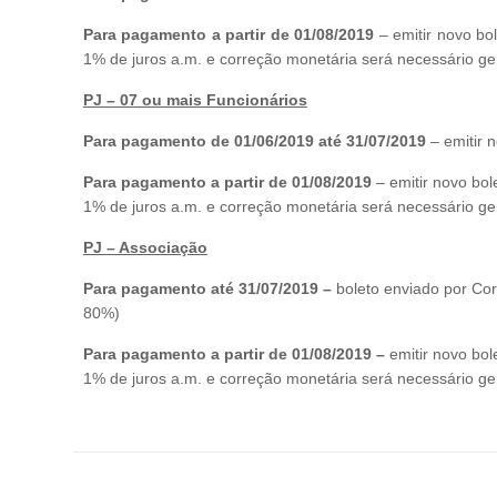
Para pagamento a partir de 01/08/2019
– emitir novo b
1% de juros a.m. e correção monetária será necessário ge
PJ – 07 ou mais Funcionários
Para pagamento de 01/06/2019 até 31/07/2019
– emitir 
Para pagamento a partir de 01/08/2019
– emitir novo bo
1% de juros a.m. e correção monetária será necessário ge
PJ – Associação
Para pagamento até 31/07/2019 –
boleto enviado por Cor
80%)
Para pagamento a partir de 01/08/2019 –
emitir novo bo
1% de juros a.m. e correção monetária será necessário ge