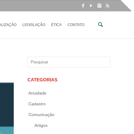
ALIZAÇÃO
LEGISLAÇÃO
ÉTICA
CONTATO
CATEGORIAS
Anuidade
Cadastro
Comunicação
Artigos