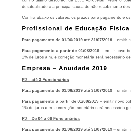
desatualizado é a principal causa do não recebimento do
Confira abaixo os valores, os prazos para pagamento e os
Profissional de Educação Física
Para pagamento de 01/06/2019 até 31/07/2019
– emitir 
Para pagamento a partir de 01/08/2019
– emitir novo b
1% de juros a.m. e correção monetária será necessário ge
Empresa – Anuidade 2019
PJ – até 3 Funcionários
Para pagamento de 01/06/2019 até 31/07/2019
– emitir 
Para pagamento a partir de 01/08/2019
– emitir novo b
1% de juros a.m. e correção monetária será necessário ge
PJ – De 04 a 06 Funcionários
Para pagamento de 01/06/2019 até 31/07/2019
– emitir 