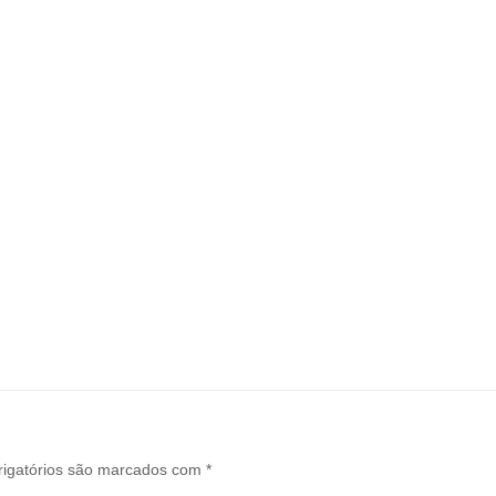
igatórios são marcados com
*