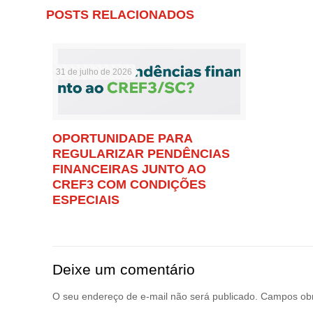
POSTS RELACIONADOS
31 de julho de 2026
OPORTUNIDADE PARA
REGULARIZAR PENDÊNCIAS
FINANCEIRAS JUNTO AO
CREF3 COM CONDIÇÕES
ESPECIAIS
Deixe um comentário
O seu endereço de e-mail não será publicado.
Campos obr