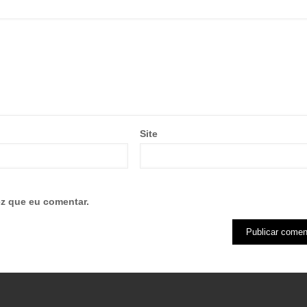
Site
z que eu comentar.