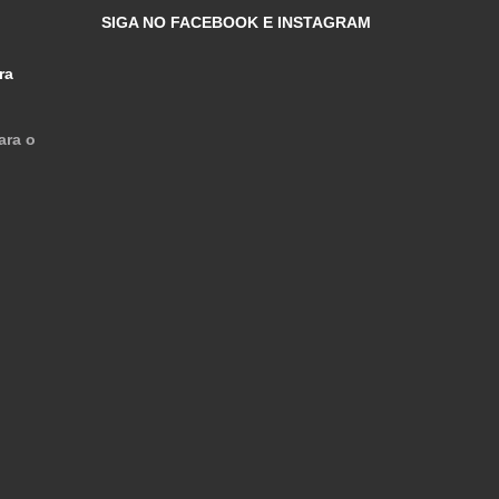
SIGA NO FACEBOOK E INSTAGRAM
ra
ara o