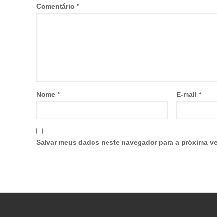
Comentário
*
Nome
*
E-mail
*
Salvar meus dados neste navegador para a próxima ve