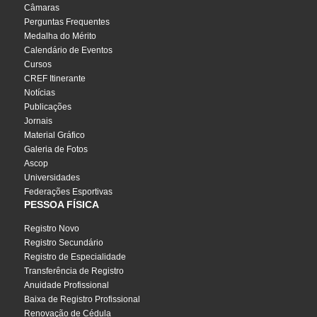
Câmaras
Perguntas Frequentes
Medalha do Mérito
Calendário de Eventos
Cursos
CREF Itinerante
Notícias
Publicações
Jornais
Material Gráfico
Galeria de Fotos
Ascop
Universidades
Federações Esportivas
PESSOA FÍSICA
Registro Novo
Registro Secundário
Registro de Especialidade
Transferência de Registro
Anuidade Profissional
Baixa de Registro Profissional
Renovação de Cédula