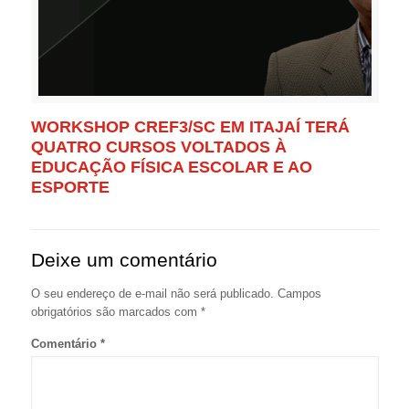
WORKSHOP CREF3/SC EM ITAJAÍ TERÁ
QUATRO CURSOS VOLTADOS À
EDUCAÇÃO FÍSICA ESCOLAR E AO
ESPORTE
Deixe um comentário
O seu endereço de e-mail não será publicado.
Campos
obrigatórios são marcados com
*
Comentário
*