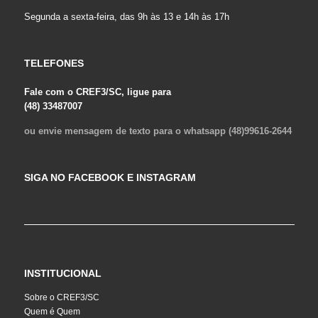
Segunda a sexta-feira, das 9h às 13 e 14h às 17h
TELEFONES
Fale com o CREF3/SC, ligue para
(48) 33487007
ou envie mensagem de texto para o whatsapp (48)99616-2644
SIGA NO FACEBOOK E INSTAGRAM
INSTITUCIONAL
Sobre o CREF3/SC
Quem é Quem