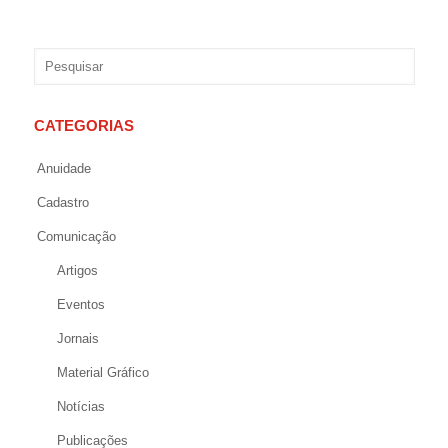
CATEGORIAS
Anuidade
Cadastro
Comunicação
Artigos
Eventos
Jornais
Material Gráfico
Notícias
Publicações