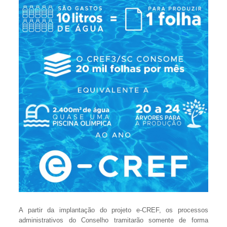
A partir da implantação do projeto e-CREF, os processos
administrativos do Conselho tramitarão somente de forma