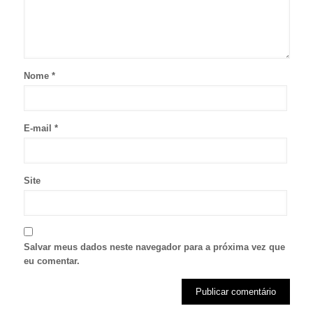
Nome
*
E-mail
*
Site
Salvar meus dados neste navegador para a próxima vez que
eu comentar.