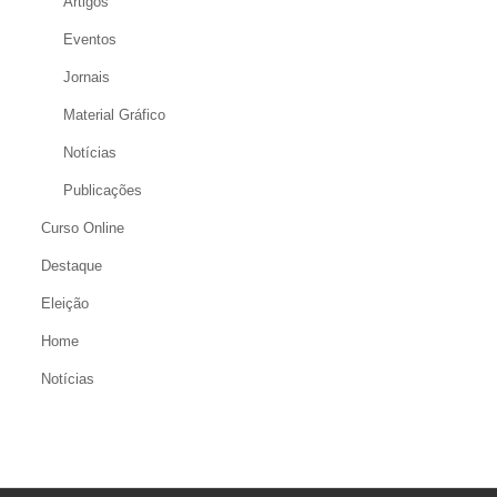
Artigos
Eventos
Jornais
Material Gráfico
Notícias
Publicações
Curso Online
Destaque
Eleição
Home
Notícias