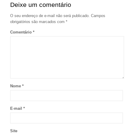
Deixe um comentário
O seu endereço de e-mail não será publicado.
Campos
obrigatórios são marcados com
*
Comentário
*
Nome
*
E-mail
*
Site