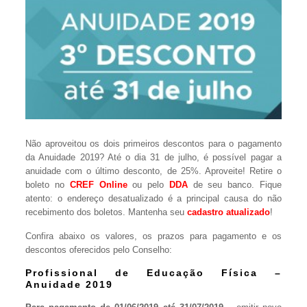
Não aproveitou os dois primeiros descontos para o pagamento
da Anuidade 2019? Até o dia 31 de julho, é possível pagar a
anuidade com o último desconto, de 25%. Aproveite! Retire o
boleto no
CREF Online
ou pelo
DDA
de seu banco. Fique
atento: o endereço desatualizado é a principal causa do não
recebimento dos boletos. Mantenha seu
cadastro atualizado
!
Confira abaixo os valores, os prazos para pagamento e os
descontos oferecidos pelo Conselho:
Profissional de Educação Física –
Anuidade 2019