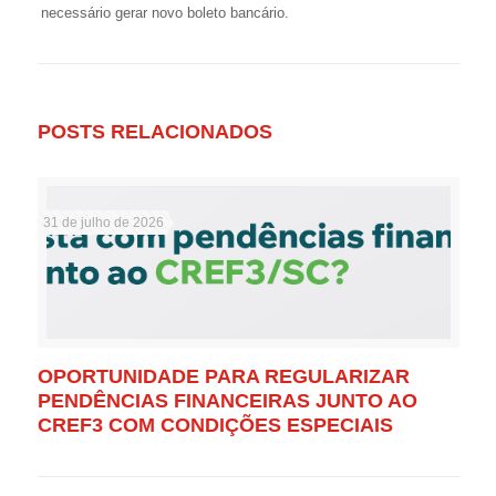
necessário gerar novo boleto bancário.
POSTS RELACIONADOS
31 de julho de 2026
OPORTUNIDADE PARA REGULARIZAR
PENDÊNCIAS FINANCEIRAS JUNTO AO
CREF3 COM CONDIÇÕES ESPECIAIS