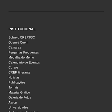
INSTITUCIONAL
Sobre o CREF3/SC
Quem é Quem
Câmaras
Perguntas Frequentes
Medalha do Mérito
Calendário de Eventos
Cursos
CREF Itinerante
Notícias
Publicações
Jornais
Material Gráfico
Galeria de Fotos
Ascop
Universidades