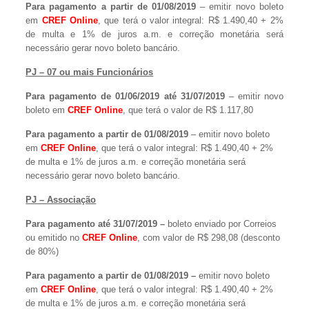
Para pagamento a partir de 01/08/2019
– emitir novo boleto
em
CREF Online
, que terá o valor integral: R$ 1.490,40 + 2%
de multa e 1% de juros a.m. e correção monetária será
necessário gerar novo boleto bancário.
PJ – 07 ou mais Funcionários
Para pagamento de 01/06/2019 até 31/07/2019
– emitir novo
boleto em
CREF Online
, que terá o valor de R$ 1.117,80
Para pagamento a partir de 01/08/2019
– emitir novo boleto
em
CREF Online
, que terá o valor integral: R$ 1.490,40 + 2%
de multa e 1% de juros a.m. e correção monetária será
necessário gerar novo boleto bancário.
PJ – Associação
Para pagamento até 31/07/2019 –
boleto enviado por Correios
ou emitido no
CREF Online
, com valor de R$ 298,08 (desconto
de 80%)
Para pagamento a partir de 01/08/2019 –
emitir novo boleto
em
CREF Online
, que terá o valor integral: R$ 1.490,40 + 2%
de multa e 1% de juros a.m. e correção monetária será