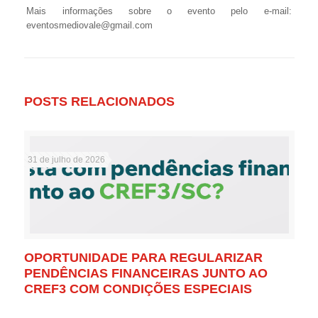
Mais informações sobre o evento pelo e-mail:
eventosmediovale@gmail.com
POSTS RELACIONADOS
31 de julho de 2026
OPORTUNIDADE PARA REGULARIZAR
PENDÊNCIAS FINANCEIRAS JUNTO AO
CREF3 COM CONDIÇÕES ESPECIAIS