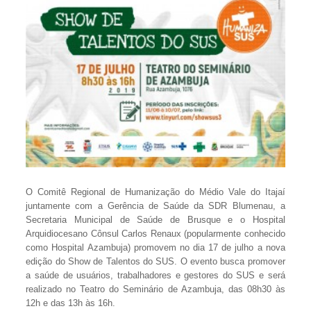
O Comitê Regional de Humanização do Médio Vale do Itajaí
juntamente com a Gerência de Saúde da SDR Blumenau, a
Secretaria Municipal de Saúde de Brusque e o Hospital
Arquidiocesano Cônsul Carlos Renaux (popularmente conhecido
como Hospital Azambuja) promovem no dia 17 de julho a nova
edição do Show de Talentos do SUS. O evento busca promover
a saúde de usuários, trabalhadores e gestores do SUS e será
realizado no Teatro do Seminário de Azambuja, das 08h30 às
12h e das 13h às 16h.