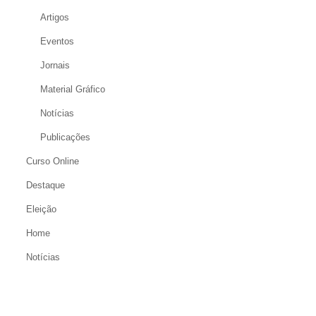
Artigos
Eventos
Jornais
Material Gráfico
Notícias
Publicações
Curso Online
Destaque
Eleição
Home
Notícias