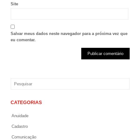
Site
Salvar meus dados neste navegador para a próxima vez que
eu comentar.
CATEGORIAS
Anuidade
Cadastro
Comunicação