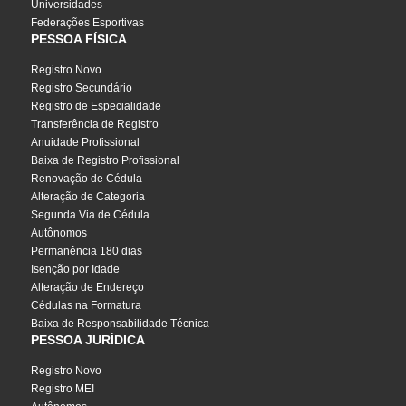
Universidades
Federações Esportivas
PESSOA FÍSICA
Registro Novo
Registro Secundário
Registro de Especialidade
Transferência de Registro
Anuidade Profissional
Baixa de Registro Profissional
Renovação de Cédula
Alteração de Categoria
Segunda Via de Cédula
Autônomos
Permanência 180 dias
Isenção por Idade
Alteração de Endereço
Cédulas na Formatura
Baixa de Responsabilidade Técnica
PESSOA JURÍDICA
Registro Novo
Registro MEI