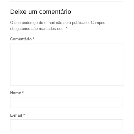
Deixe um comentário
O seu endereço de e-mail não será publicado.
Campos
obrigatórios são marcados com
*
Comentário
*
Nome
*
E-mail
*