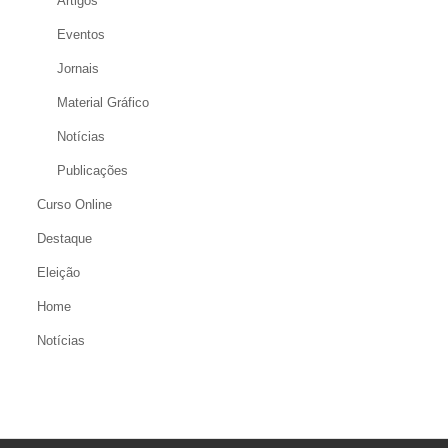
Artigos
Eventos
Jornais
Material Gráfico
Notícias
Publicações
Curso Online
Destaque
Eleição
Home
Notícias