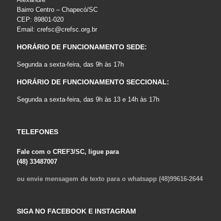
Bairro Centro – Chapecó/SC
CEP: 89801-020
Email:
crefsc@crefsc.org.br
HORÁRIO DE FUNCIONAMENTO SEDE:
Segunda a sexta-feira, das 9h às 17h
HORÁRIO DE FUNCIONAMENTO SECCIONAL:
Segunda a sexta-feira, das 9h às 13 e 14h às 17h
TELEFONES
Fale com o CREF3/SC, ligue para
(48) 33487007
ou envie mensagem de texto para o whatsapp (48)99616-2644
SIGA NO FACEBOOK E INSTAGRAM