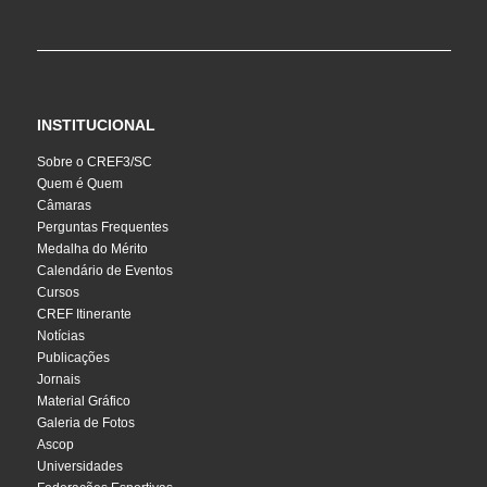
INSTITUCIONAL
Sobre o CREF3/SC
Quem é Quem
Câmaras
Perguntas Frequentes
Medalha do Mérito
Calendário de Eventos
Cursos
CREF Itinerante
Notícias
Publicações
Jornais
Material Gráfico
Galeria de Fotos
Ascop
Universidades