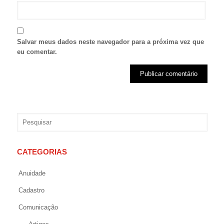
Salvar meus dados neste navegador para a próxima vez que
eu comentar.
CATEGORIAS
Anuidade
Cadastro
Comunicação