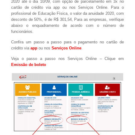
2020 até o dia 10/09, com opção de parcelamento em 3x no
cartão de crédito via app ou nos Serviços Online. Para o
profissional de Educação Física, o valor da anuidade 2020, com
desconto de 50%, é de R$ 301,54, Para as empresas, verifique
abaixo o enquadramento de acordo com o número de
funcionários.
Confira um passo a passo para o pagamento no cartão de
crédito via
app
ou nos
Serviços Online
.
Veja o passo a passo nos Serviços Online – Clique em
Emissão de boleto