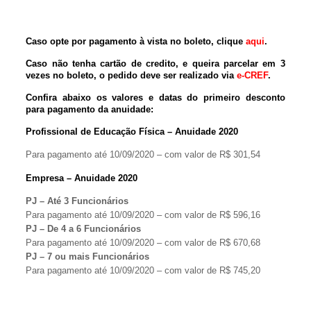
Caso opte por pagamento à vista no boleto, clique
aqui
.
Caso não tenha cartão de credito, e queira parcelar em 3
vezes no boleto, o pedido deve ser realizado via
e-CREF
.
Confira abaixo os valores e datas do primeiro desconto
para pagamento da anuidade:
Profissional de Educação Física – Anuidade 2020
Para pagamento até 10/09/2020 – com valor de R$ 301,54
Empresa – Anuidade 2020
PJ – Até 3 Funcionários
Para pagamento até 10/09/2020 – com valor de R$ 596,16
PJ – De 4 a 6 Funcionários
Para pagamento até 10/09/2020 – com valor de R$ 670,68
PJ – 7 ou mais Funcionários
Para pagamento até 10/09/2020 – com valor de R$ 745,20