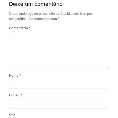
Deixe um comentário
O seu endereço de e-mail não será publicado.
Campos
obrigatórios são marcados com
*
Comentário
*
Nome
*
E-mail
*
Site