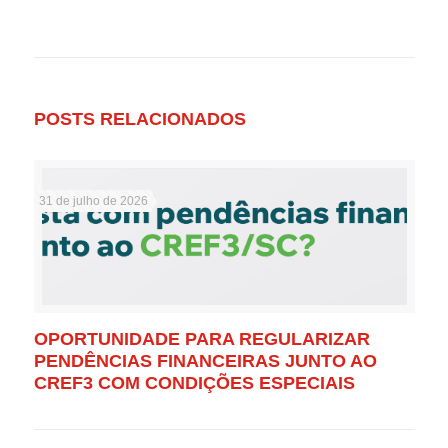
POSTS RELACIONADOS
31 de julho de 2026
OPORTUNIDADE PARA REGULARIZAR
PENDÊNCIAS FINANCEIRAS JUNTO AO
CREF3 COM CONDIÇÕES ESPECIAIS