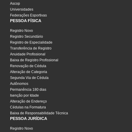
Ascop
Universidades
Federações Esportivas
PESSOA FÍSICA
Registro Novo
Registro Secundário
Registro de Especialidade
Transferência de Registro
Anuidade Profissional
Baixa de Registro Profissional
Renovação de Cédula
Alteração de Categoria
Segunda Via de Cédula
Autônomos
Permanência 180 dias
Isenção por Idade
Alteração de Endereço
Cédulas na Formatura
Baixa de Responsabilidade Técnica
PESSOA JURÍDICA
Registro Novo