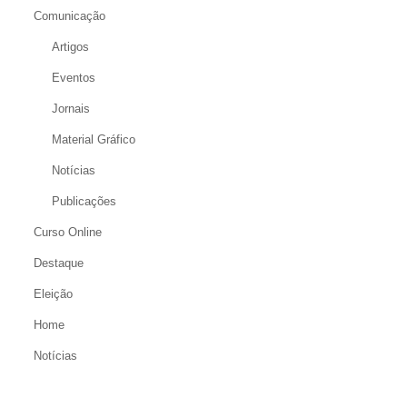
Comunicação
Artigos
Eventos
Jornais
Material Gráfico
Notícias
Publicações
Curso Online
Destaque
Eleição
Home
Notícias