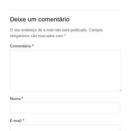
Deixe um comentário
O seu endereço de e-mail não será publicado.
Campos
obrigatórios são marcados com
*
Comentário
*
Nome
*
E-mail
*