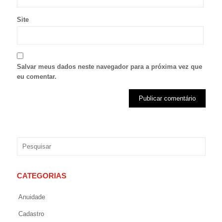
Site
Salvar meus dados neste navegador para a próxima vez que
eu comentar.
CATEGORIAS
Anuidade
Cadastro