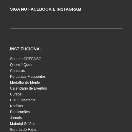
SIGA NO FACEBOOK E INSTAGRAM
INSTITUCIONAL
Sobre o CREF3/SC
Quem é Quem
Câmaras
Perguntas Frequentes
Medalha do Mérito
Calendário de Eventos
Cursos
CREF Itinerante
Notícias
Publicações
Jornais
Material Gráfico
Galeria de Fotos