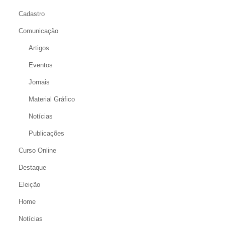
Cadastro
Comunicação
Artigos
Eventos
Jornais
Material Gráfico
Notícias
Publicações
Curso Online
Destaque
Eleição
Home
Notícias