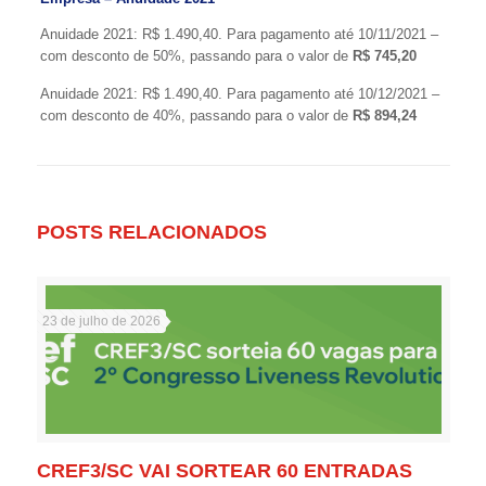
Anuidade 2021: R$ 1.490,40. Para pagamento até 10/11/2021 –
com desconto de 50%, passando para o valor de
R$ 745,20
Anuidade 2021: R$ 1.490,40. Para pagamento até 10/12/2021 –
com desconto de 40%, passando para o valor de
R$ 894,24
POSTS RELACIONADOS
23 de julho de 2026
CREF3/SC VAI SORTEAR 60 ENTRADAS