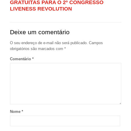
GRATUITAS PARA O 2º CONGRESSO
LIVENESS REVOLUTION
Deixe um comentário
O seu endereço de e-mail não será publicado.
Campos
obrigatórios são marcados com
*
Comentário
*
Nome
*