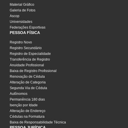
Material Gráfico
Galeria de Fotos
Ascop
Universidades
Federações Esportivas
PESSOA FÍSICA
Registro Novo
Registro Secundário
Registro de Especialidade
Transferência de Registro
Anuidade Profissional
Baixa de Registro Profissional
Renovação de Cédula
Alteração de Categoria
Segunda Via de Cédula
Autônomos
Permanência 180 dias
Isenção por Idade
Alteração de Endereço
Cédulas na Formatura
Baixa de Responsabilidade Técnica
PESSOA JURÍDICA