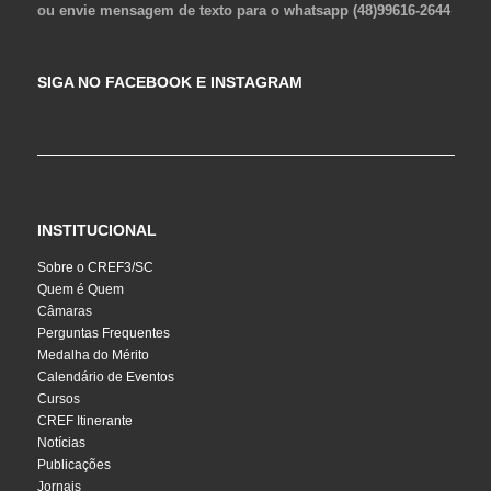
ou envie mensagem de texto para o whatsapp (48)99616-2644
SIGA NO FACEBOOK E INSTAGRAM
INSTITUCIONAL
Sobre o CREF3/SC
Quem é Quem
Câmaras
Perguntas Frequentes
Medalha do Mérito
Calendário de Eventos
Cursos
CREF Itinerante
Notícias
Publicações
Jornais