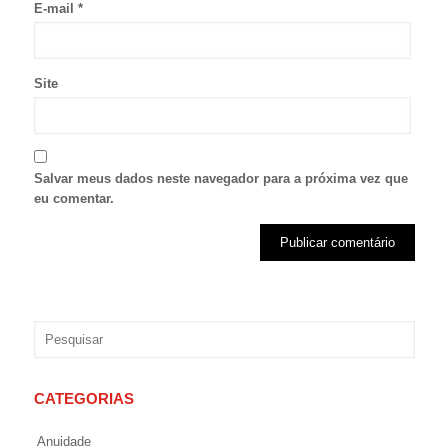
E-mail
*
Site
Salvar meus dados neste navegador para a próxima vez que
eu comentar.
CATEGORIAS
Anuidade