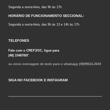
Segunda a sexta-feira, das 9h às 17h
HORÁRIO DE FUNCIONAMENTO SECCIONAL:
Segunda a sexta-feira, das 9h às 13 e 14h às 17h
TELEFONES
Fale com o CREF3/SC, ligue para
(48) 33487007
ou envie mensagem de texto para o whatsapp (48)99616-2644
SIGA NO FACEBOOK E INSTAGRAM