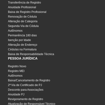
Transferência de Registro
Anuidade Profissional
Baixa de Registro Profissional
Renovação de Cédula
Alteração de Categoria
Segunda Via de Cédula
Autônomos
Permanência 180 dias
Isenção por Idade
Alteração de Endereço
Cédulas na Formatura
Baixa de Responsabilidade Técnica
PESSOA JURÍDICA
Registro Novo
Registro MEI
Autônomos
Baixa/Cancelamento de Registro
2ª Via de Certificado de PJ
Desconto para Associações
Anuidade PJ
Revigoramento de Registro
Atualização de Responsável Técnico