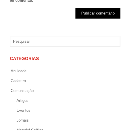
eu comentar.
CATEGORIAS
Anuidade
Cadastro
Comunicação
Artigos
Eventos
Jornais