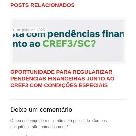
POSTS RELACIONADOS
31 de julho de 2026
OPORTUNIDADE PARA REGULARIZAR
PENDÊNCIAS FINANCEIRAS JUNTO AO
CREF3 COM CONDIÇÕES ESPECIAIS
Deixe um comentário
O seu endereço de e-mail não será publicado.
Campos
obrigatórios são marcados com
*