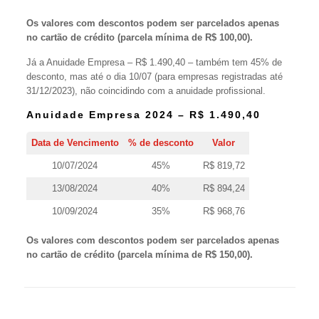
Os valores com descontos podem ser parcelados apenas
no cartão de crédito (parcela mínima de R$ 100,00).
Já a Anuidade Empresa – R$ 1.490,40 – também tem 45% de
desconto, mas até o dia 10/07 (para empresas registradas até
31/12/2023), não coincidindo com a anuidade profissional.
Anuidade Empresa 2024 – R$ 1.490,40
Data de Vencimento
% de desconto
Valor
10/07/2024
45%
R$ 819,72
13/08/2024
40%
R$ 894,24
10/09/2024
35%
R$ 968,76
Os valores com descontos podem ser parcelados apenas
no cartão de crédito (parcela mínima de R$ 150,00).