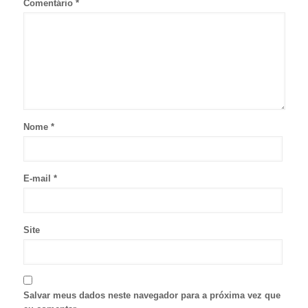
Comentário
*
Nome
*
E-mail
*
Site
Salvar meus dados neste navegador para a próxima vez que