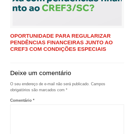
OPORTUNIDADE PARA REGULARIZAR
PENDÊNCIAS FINANCEIRAS JUNTO AO
CREF3 COM CONDIÇÕES ESPECIAIS
Deixe um comentário
O seu endereço de e-mail não será publicado.
Campos
obrigatórios são marcados com
*
Comentário
*