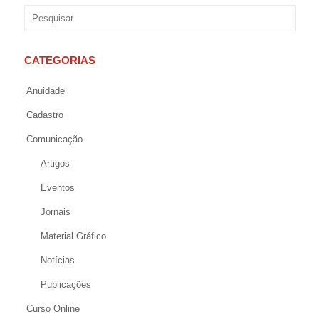
CATEGORIAS
Anuidade
Cadastro
Comunicação
Artigos
Eventos
Jornais
Material Gráfico
Notícias
Publicações
Curso Online