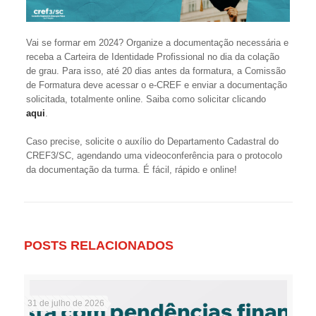
Vai se formar em 2024? Organize a documentação necessária e
receba a Carteira de Identidade Profissional no dia da colação
de grau. Para isso, até 20 dias antes da formatura, a Comissão
de Formatura deve acessar o e-CREF e enviar a documentação
solicitada, totalmente online. Saiba como solicitar clicando
aqui
.
Caso precise, solicite o auxílio do Departamento Cadastral do
CREF3/SC, agendando uma videoconferência para o protocolo
da documentação da turma. É fácil, rápido e online!
POSTS RELACIONADOS
31 de julho de 2026