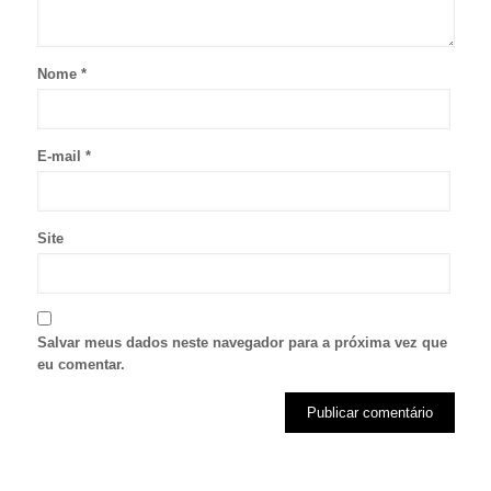
Nome
*
E-mail
*
Site
Salvar meus dados neste navegador para a próxima vez que
eu comentar.