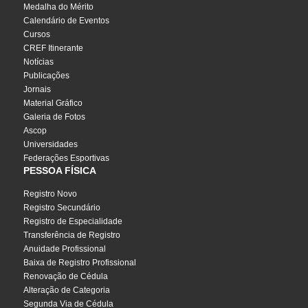
Medalha do Mérito
Calendário de Eventos
Cursos
CREF Itinerante
Notícias
Publicações
Jornais
Material Gráfico
Galeria de Fotos
Ascop
Universidades
Federações Esportivas
PESSOA FÍSICA
Registro Novo
Registro Secundário
Registro de Especialidade
Transferência de Registro
Anuidade Profissional
Baixa de Registro Profissional
Renovação de Cédula
Alteração de Categoria
Segunda Via de Cédula