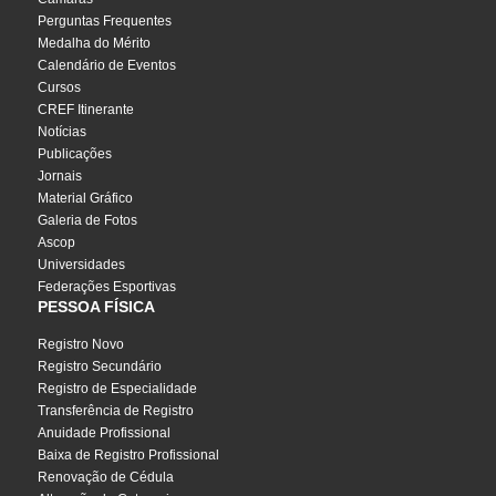
Perguntas Frequentes
Medalha do Mérito
Calendário de Eventos
Cursos
CREF Itinerante
Notícias
Publicações
Jornais
Material Gráfico
Galeria de Fotos
Ascop
Universidades
Federações Esportivas
PESSOA FÍSICA
Registro Novo
Registro Secundário
Registro de Especialidade
Transferência de Registro
Anuidade Profissional
Baixa de Registro Profissional
Renovação de Cédula