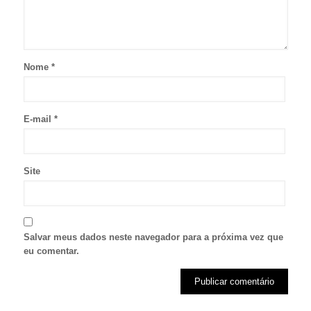
Nome
*
E-mail
*
Site
Salvar meus dados neste navegador para a próxima vez que
eu comentar.