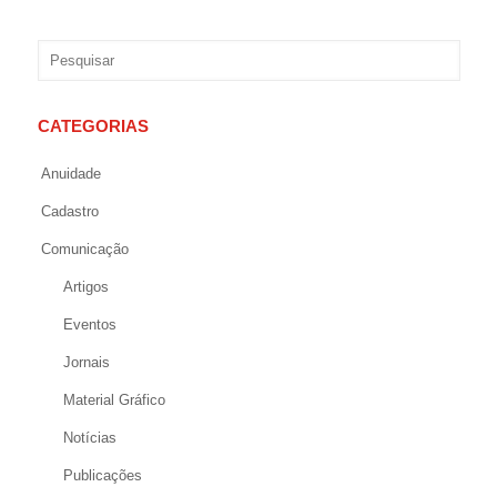
CATEGORIAS
Anuidade
Cadastro
Comunicação
Artigos
Eventos
Jornais
Material Gráfico
Notícias
Publicações