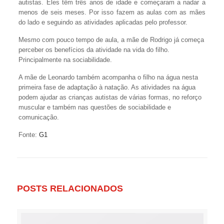
autistas. Eles têm três anos de idade e começaram a nadar a
menos de seis meses. Por isso fazem as aulas com as mães
do lado e seguindo as atividades aplicadas pelo professor.
Mesmo com pouco tempo de aula, a mãe de Rodrigo já começa
perceber os benefícios da atividade na vida do filho.
Principalmente na sociabilidade.
A mãe de Leonardo também acompanha o filho na água nesta
primeira fase de adaptação à natação. As atividades na água
podem ajudar as crianças autistas de várias formas, no reforço
muscular e também nas questões de sociabilidade e
comunicação.
Fonte:
G1
POSTS RELACIONADOS