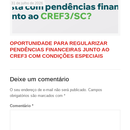
31 de julho de 2026
OPORTUNIDADE PARA REGULARIZAR
PENDÊNCIAS FINANCEIRAS JUNTO AO
CREF3 COM CONDIÇÕES ESPECIAIS
Deixe um comentário
O seu endereço de e-mail não será publicado.
Campos
obrigatórios são marcados com
*
Comentário
*