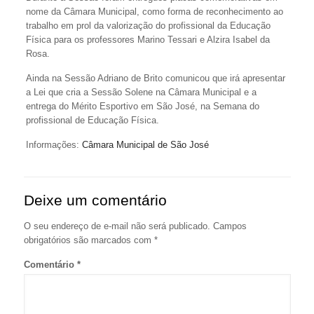
nome da Câmara Municipal, como forma de reconhecimento ao
trabalho em prol da valorização do profissional da Educação
Física para os professores Marino Tessari e Alzira Isabel da
Rosa.
Ainda na Sessão Adriano de Brito comunicou que irá apresentar
a Lei que cria a Sessão Solene na Câmara Municipal e a
entrega do Mérito Esportivo em São José, na Semana do
profissional de Educação Física.
Informações:
Câmara Municipal de São José
Deixe um comentário
O seu endereço de e-mail não será publicado.
Campos
obrigatórios são marcados com
*
Comentário
*