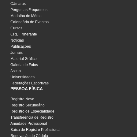
Câmaras
Perguntas Frequentes
Medalha do Mérito
Calendário de Eventos
Cursos
CREF Itinerante
Notícias
Publicações
Jornais
Material Gráfico
Galeria de Fotos
Ascop
Universidades
Federações Esportivas
PESSOA FÍSICA
Registro Novo
Registro Secundário
Registro de Especialidade
Transferência de Registro
Anuidade Profissional
Baixa de Registro Profissional
Renovação de Cédula