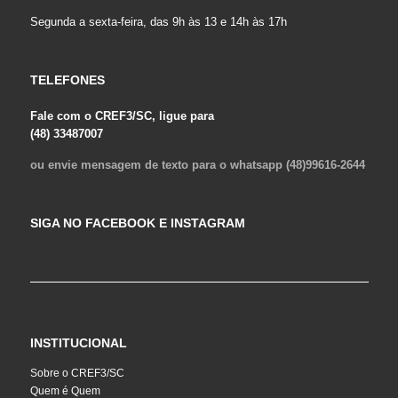
Segunda a sexta-feira, das 9h às 13 e 14h às 17h
TELEFONES
Fale com o CREF3/SC, ligue para
(48) 33487007
ou envie mensagem de texto para o whatsapp (48)99616-2644
SIGA NO FACEBOOK E INSTAGRAM
INSTITUCIONAL
Sobre o CREF3/SC
Quem é Quem