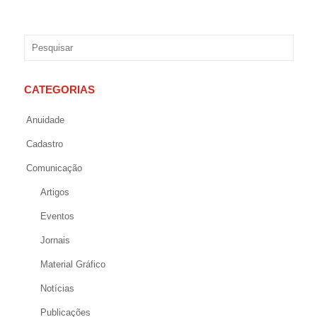
CATEGORIAS
Anuidade
Cadastro
Comunicação
Artigos
Eventos
Jornais
Material Gráfico
Notícias
Publicações