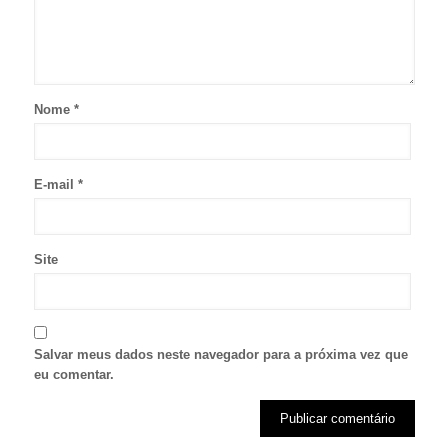
Nome
*
E-mail
*
Site
Salvar meus dados neste navegador para a próxima vez que
eu comentar.