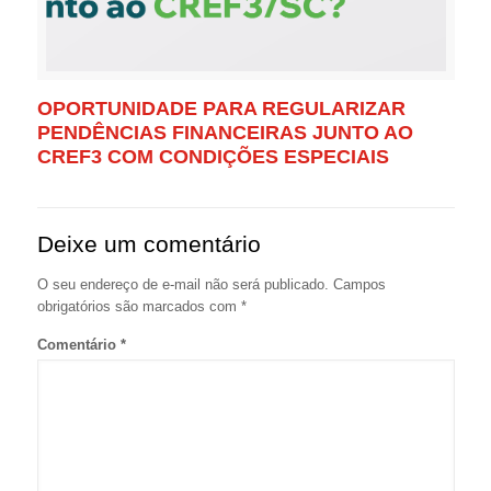
OPORTUNIDADE PARA REGULARIZAR
PENDÊNCIAS FINANCEIRAS JUNTO AO
CREF3 COM CONDIÇÕES ESPECIAIS
Deixe um comentário
O seu endereço de e-mail não será publicado.
Campos
obrigatórios são marcados com
*
Comentário
*