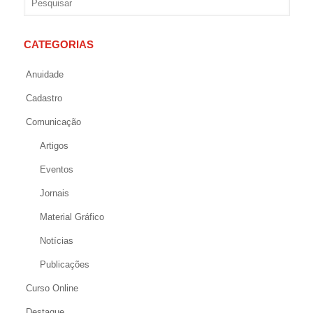
CATEGORIAS
Anuidade
Cadastro
Comunicação
Artigos
Eventos
Jornais
Material Gráfico
Notícias
Publicações
Curso Online
Destaque