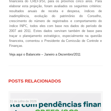
financeira do CREF3/SC para os próximos cinco anos. Para
elaborar esta projeção, foram avaliados os seguintes critérios:
resultados anuais de receita e despesa, índices de
inadimplência, evolução do patrimônio do Conselho,
crescimento do número de registrados e comportamento do
índice INPC, todos eles com base nos dados do período de
2007 até 2011. Estes dados serviram também de base para
traçar o planejamento estratégico, especialmente na questão
financeira, comentou o Presidente da Comissão de Controle e
Finanças.
Veja aqui o Balancete – Janeiro a Dezembro/2011
POSTS RELACIONADOS
31 de julho de 2026