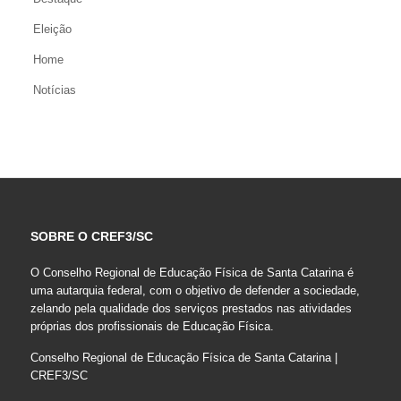
Eleição
Home
Notícias
SOBRE O CREF3/SC
O Conselho Regional de Educação Física de Santa Catarina é
uma autarquia federal, com o objetivo de defender a sociedade,
zelando pela qualidade dos serviços prestados nas atividades
próprias dos profissionais de Educação Física.
Conselho Regional de Educação Física de Santa Catarina |
CREF3/SC