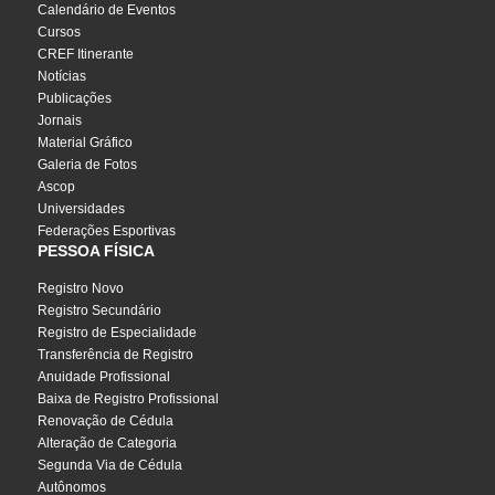
Calendário de Eventos
Cursos
CREF Itinerante
Notícias
Publicações
Jornais
Material Gráfico
Galeria de Fotos
Ascop
Universidades
Federações Esportivas
PESSOA FÍSICA
Registro Novo
Registro Secundário
Registro de Especialidade
Transferência de Registro
Anuidade Profissional
Baixa de Registro Profissional
Renovação de Cédula
Alteração de Categoria
Segunda Via de Cédula
Autônomos