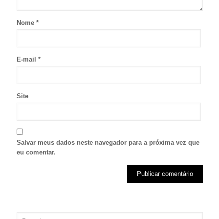
Nome
*
E-mail
*
Site
Salvar meus dados neste navegador para a próxima vez que
eu comentar.