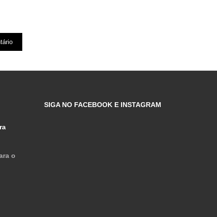
SIGA NO FACEBOOK E INSTAGRAM
ra
ara o