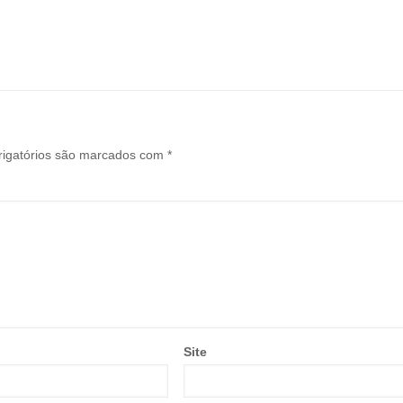
igatórios são marcados com
*
Site