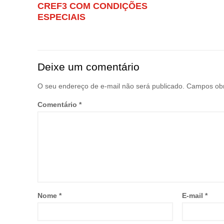
CREF3 COM CONDIÇÕES
ESPECIAIS
Deixe um comentário
O seu endereço de e-mail não será publicado.
Campos obr
Comentário
*
Nome
*
E-mail
*