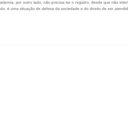
ademia, por outro lado, não precisa ter o registro, desde que não inter
do, é uma situação de defesa da sociedade e do direito de ser atendi