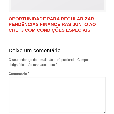
OPORTUNIDADE PARA REGULARIZAR
PENDÊNCIAS FINANCEIRAS JUNTO AO
CREF3 COM CONDIÇÕES ESPECIAIS
Deixe um comentário
O seu endereço de e-mail não será publicado.
Campos
obrigatórios são marcados com
*
Comentário
*