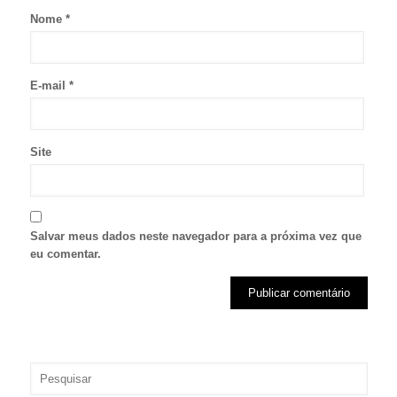
Nome
*
E-mail
*
Site
Salvar meus dados neste navegador para a próxima vez que
eu comentar.