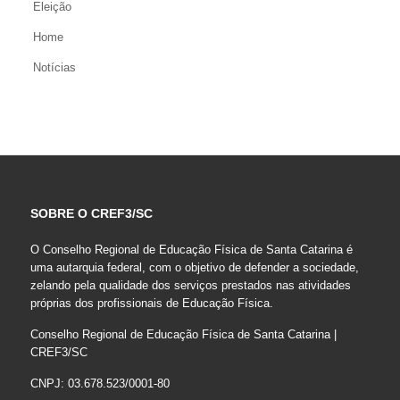
Eleição
Home
Notícias
SOBRE O CREF3/SC
O Conselho Regional de Educação Física de Santa Catarina é
uma autarquia federal, com o objetivo de defender a sociedade,
zelando pela qualidade dos serviços prestados nas atividades
próprias dos profissionais de Educação Física.
Conselho Regional de Educação Física de Santa Catarina |
CREF3/SC
CNPJ: 03.678.523/0001-80