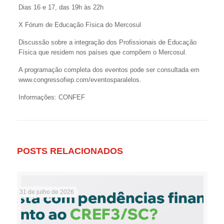
Dias 16 e 17, das 19h às 22h
X Fórum de Educação Física do Mercosul
Discussão sobre a integração dos Profissionais de Educação
Física que residem nos países que compõem o Mercosul.
A programação completa dos eventos pode ser consultada em
www.congressofiep.com/eventosparalelos.
Informações: CONFEF
POSTS RELACIONADOS
31 de julho de 2026