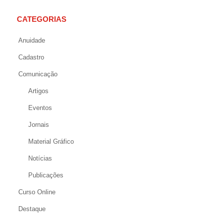
CATEGORIAS
Anuidade
Cadastro
Comunicação
Artigos
Eventos
Jornais
Material Gráfico
Notícias
Publicações
Curso Online
Destaque