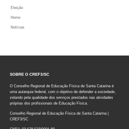
Eleição
Home
Notícias
SOBRE O CREF3/SC
O Conselho Regional de Educação Física de Santa Catarina é
uma autarquia federal, com o objetivo de defender a sociedade,
zelando pela qualidade dos serviços prestados nas atividades
próprias dos profissionais de Educação Física.
Conselho Regional de Educação Física de Santa Catarina |
CREF3/SC