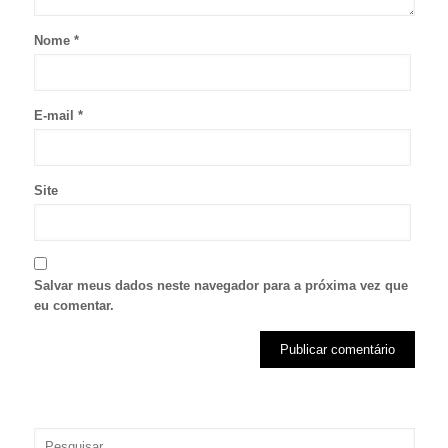
Nome
*
E-mail
*
Site
Salvar meus dados neste navegador para a próxima vez que
eu comentar.