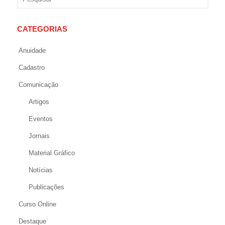
CATEGORIAS
Anuidade
Cadastro
Comunicação
Artigos
Eventos
Jornais
Material Gráfico
Notícias
Publicações
Curso Online
Destaque