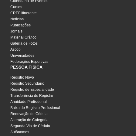
Calendário de Eventos
Cursos
CREF Itinerante
Notícias
Publicações
Jornais
Material Gráfico
Galeria de Fotos
Ascop
Universidades
Federações Esportivas
PESSOA FÍSICA
Registro Novo
Registro Secundário
Registro de Especialidade
Transferência de Registro
Anuidade Profissional
Baixa de Registro Profissional
Renovação de Cédula
Alteração de Categoria
Segunda Via de Cédula
Autônomos