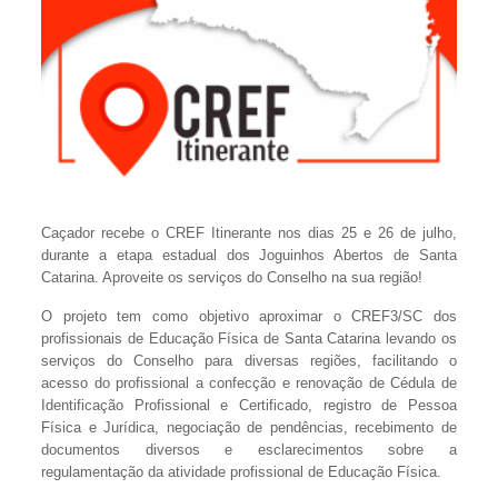
Caçador recebe o CREF Itinerante nos dias 25 e 26 de julho,
durante a etapa estadual dos Joguinhos Abertos de Santa
Catarina. Aproveite os serviços do Conselho na sua região!
O projeto tem como objetivo aproximar o CREF3/SC dos
profissionais de Educação Física de Santa Catarina levando os
serviços do Conselho para diversas regiões, facilitando o
acesso do profissional a confecção e renovação de Cédula de
Identificação Profissional e Certificado, registro de Pessoa
Física e Jurídica, negociação de pendências, recebimento de
documentos diversos e esclarecimentos sobre a
regulamentação da atividade profissional de Educação Física.