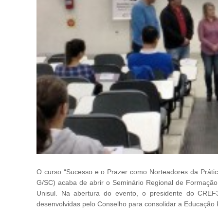
O curso “Sucesso e o Prazer como Norteadores da Prática
G/SC) acaba de abrir o Seminário Regional de Formação 
Unisul. Na abertura do evento, o presidente do CREF
desenvolvidas pelo Conselho para consolidar a Educação 