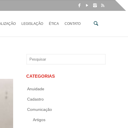
ALIZAÇÃO
LEGISLAÇÃO
ÉTICA
CONTATO
CATEGORIAS
Anuidade
Cadastro
Comunicação
Artigos