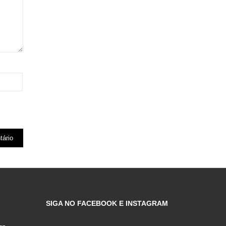
SIGA NO FACEBOOK E INSTAGRAM