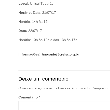
Local:
Unisul Tubarão
Horário:
Data: 21/07/17
Horário: 14h às 19h
Data:
22/07/17
Horário: 10h às 12h e das 13h às 17h
Informações:
itinerante@crefsc.org.br
Deixe um comentário
O seu endereço de e-mail não será publicado.
Campos obr
Comentário
*