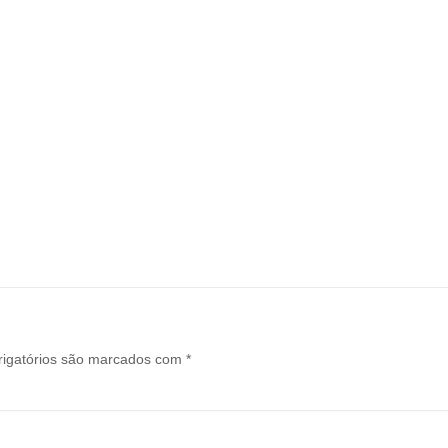
igatórios são marcados com
*