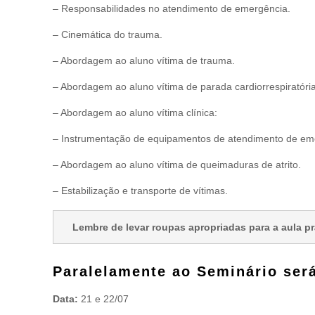
– Responsabilidades no atendimento de emergência.
– Cinemática do trauma.
– Abordagem ao aluno vítima de trauma.
– Abordagem ao aluno vítima de parada cardiorrespiratória
– Abordagem ao aluno vítima clínica:
– Instrumentação de equipamentos de atendimento de em
– Abordagem ao aluno vítima de queimaduras de atrito.
– Estabilização e transporte de vítimas.
Lembre de levar roupas apropriadas para a aula pr
Paralelamente ao Seminário será
Data:
21 e 22/07