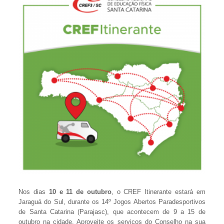
Nos dias
10 e 11 de outubro
, o CREF Itinerante estará em
Jaraguá do Sul, durante os 14º Jogos Abertos Paradesportivos
de Santa Catarina (Parajasc), que acontecem de 9 a 15 de
outubro na cidade. Aproveite os serviços do Conselho na sua