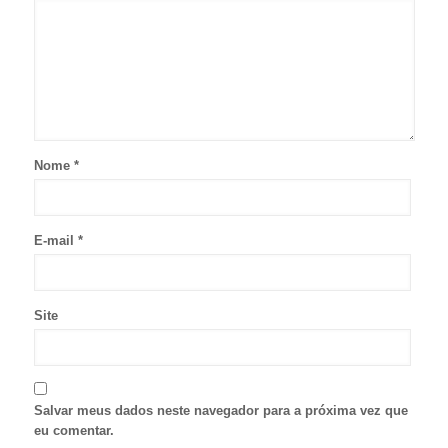
Nome
*
E-mail
*
Site
Salvar meus dados neste navegador para a próxima vez que
eu comentar.