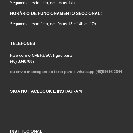
Segunda a sexta-feira, das 9h às 17h
HORÁRIO DE FUNCIONAMENTO SECCIONAL:
Segunda a sexta-feira, das 9h às 13 e 14h às 17h
TELEFONES
Fale com o CREF3/SC, ligue para
(48) 33487007
ou envie mensagem de texto para o whatsapp (48)99616-2644
SIGA NO FACEBOOK E INSTAGRAM
INSTITUCIONAL