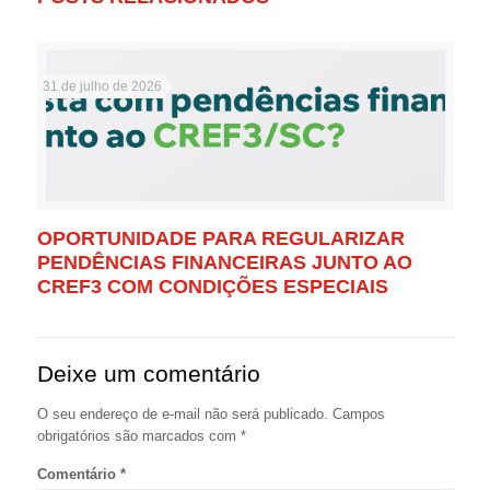
31 de julho de 2026
OPORTUNIDADE PARA REGULARIZAR
PENDÊNCIAS FINANCEIRAS JUNTO AO
CREF3 COM CONDIÇÕES ESPECIAIS
Deixe um comentário
O seu endereço de e-mail não será publicado.
Campos
obrigatórios são marcados com
*
Comentário
*