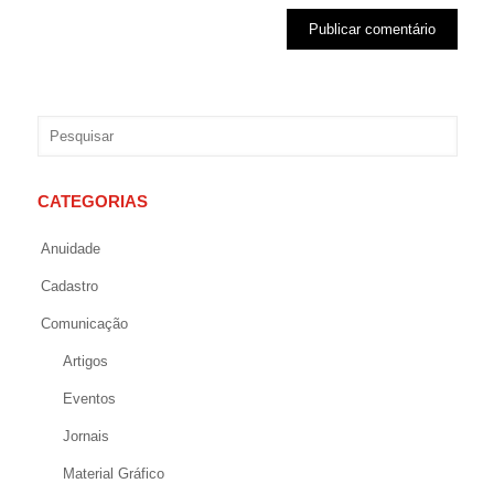
CATEGORIAS
Anuidade
Cadastro
Comunicação
Artigos
Eventos
Jornais
Material Gráfico