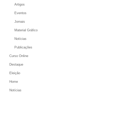
Artigos
Eventos
Jornais
Material Gráfico
Notícias
Publicações
Curso Online
Destaque
Eleição
Home
Notícias