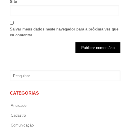
Site
Salvar meus dados neste navegador para a próxima vez que
eu comentar.
CATEGORIAS
Anuidade
Cadastro
Comunicação