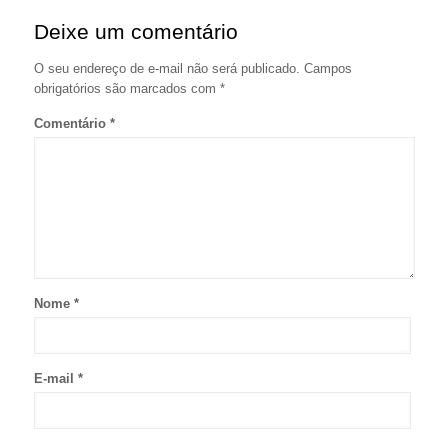
Deixe um comentário
O seu endereço de e-mail não será publicado.
Campos
obrigatórios são marcados com
*
Comentário
*
Nome
*
E-mail
*