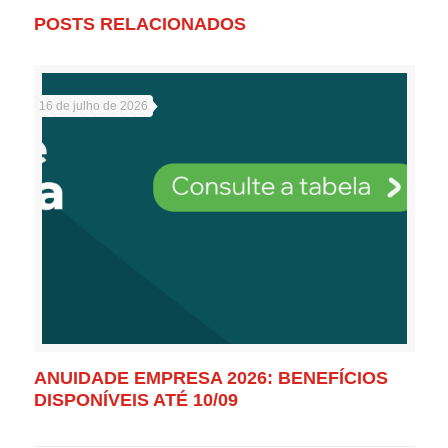
POSTS RELACIONADOS
16 de julho de 2026
ANUIDADE EMPRESA 2026: BENEFÍCIOS
DISPONÍVEIS ATÉ 10/09