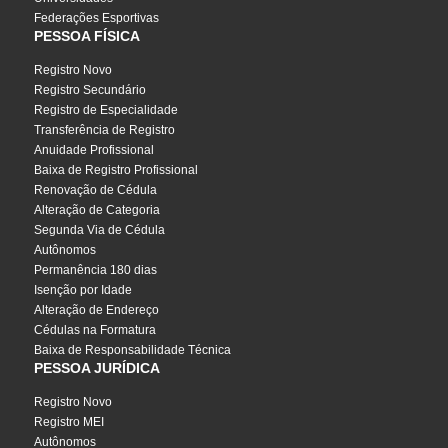
Federações Esportivas
PESSOA FÍSICA
Registro Novo
Registro Secundário
Registro de Especialidade
Transferência de Registro
Anuidade Profissional
Baixa de Registro Profissional
Renovação de Cédula
Alteração de Categoria
Segunda Via de Cédula
Autônomos
Permanência 180 dias
Isenção por Idade
Alteração de Endereço
Cédulas na Formatura
Baixa de Responsabilidade Técnica
PESSOA JURÍDICA
Registro Novo
Registro MEI
Autônomos