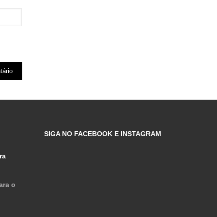
SIGA NO FACEBOOK E INSTAGRAM
ra
ara o