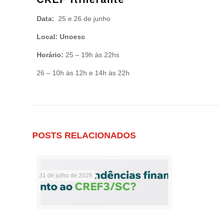
Data:
25 e 26 de junho
Local: Unoesc
Horário:
25 – 19h às 22hs
26 – 10h às 12h e 14h às 22h
POSTS RELACIONADOS
31 de julho de 2026