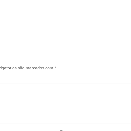
igatórios são marcados com
*