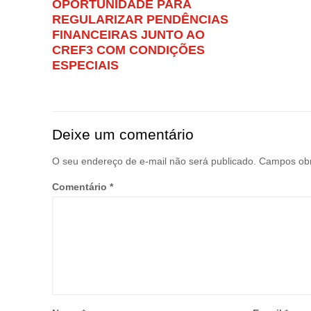
OPORTUNIDADE PARA
REGULARIZAR PENDÊNCIAS
FINANCEIRAS JUNTO AO
CREF3 COM CONDIÇÕES
ESPECIAIS
Deixe um comentário
O seu endereço de e-mail não será publicado.
Campos obr
Comentário
*