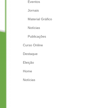
Eventos
Jornais
Material Gráfico
Notícias
Publicações
Curso Online
Destaque
Eleição
Home
Notícias