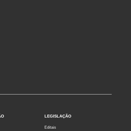
ÃO
LEGISLAÇÃO
Editais