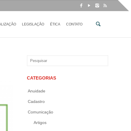
ALIZAÇÃO
LEGISLAÇÃO
ÉTICA
CONTATO
CATEGORIAS
Anuidade
Cadastro
Comunicação
Artigos