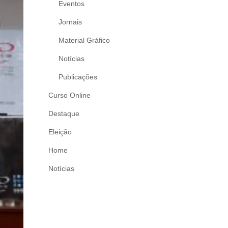
Eventos
Jornais
Material Gráfico
Notícias
Publicações
Curso Online
Destaque
Eleição
Home
Notícias