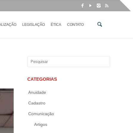
ALIZAÇÃO
LEGISLAÇÃO
ÉTICA
CONTATO
CATEGORIAS
Anuidade
Cadastro
Comunicação
Artigos