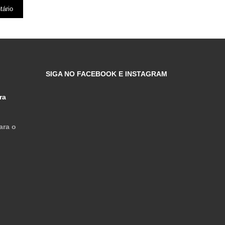
SIGA NO FACEBOOK E INSTAGRAM
ra
ara o