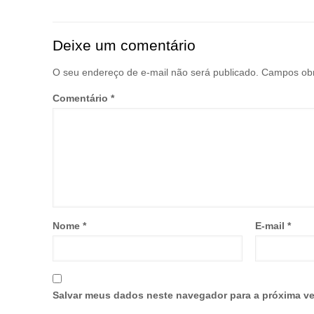
Deixe um comentário
O seu endereço de e-mail não será publicado.
Campos obr
Comentário
*
Nome
*
E-mail
*
Salvar meus dados neste navegador para a próxima ve