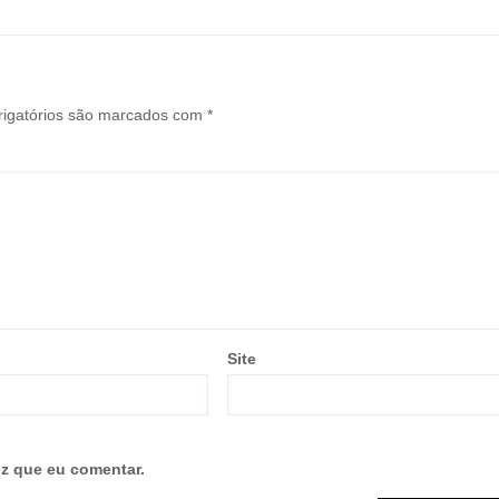
igatórios são marcados com
*
Site
z que eu comentar.