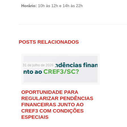
Horário:
10h às 12h e 14h às 22h
POSTS RELACIONADOS
31 de julho de 2026
OPORTUNIDADE PARA
REGULARIZAR PENDÊNCIAS
FINANCEIRAS JUNTO AO
CREF3 COM CONDIÇÕES
ESPECIAIS