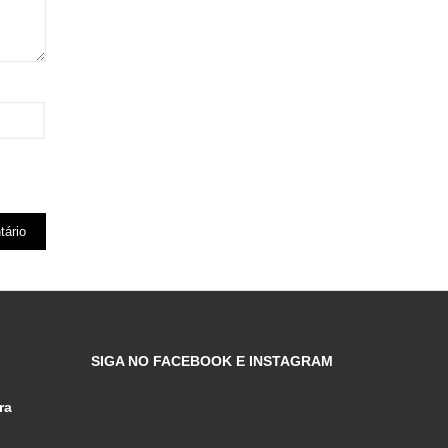
SIGA NO FACEBOOK E INSTAGRAM
ra