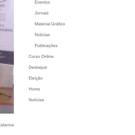
Eventos
Jornais
Material Gráfico
Notícias
Publicações
Curso Online
Destaque
Eleição
Home
Notícias
atarina