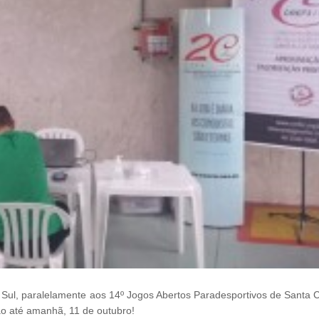
 Sul, paralelamente aos 14º Jogos Abertos Paradesportivos de Santa C
ão até amanhã, 11 de outubro!