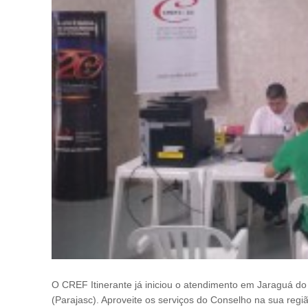
O CREF Itinerante já iniciou o atendimento em Jaraguá do
(Parajasc). Aproveite os serviços do Conselho na sua regi