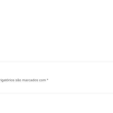
igatórios são marcados com
*