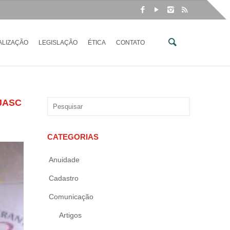
ALIZAÇÃO
LEGISLAÇÃO
ÉTICA
CONTATO
JASC
CATEGORIAS
Anuidade
Cadastro
Comunicação
Artigos