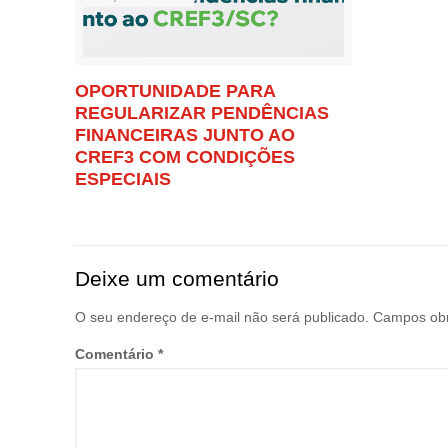
OPORTUNIDADE PARA
REGULARIZAR PENDÊNCIAS
FINANCEIRAS JUNTO AO
CREF3 COM CONDIÇÕES
ESPECIAIS
Deixe um comentário
O seu endereço de e-mail não será publicado.
Campos obr
Comentário
*