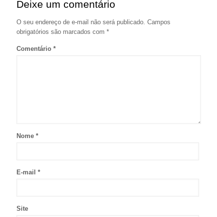
Deixe um comentário
O seu endereço de e-mail não será publicado.
Campos
obrigatórios são marcados com
*
Comentário
*
Nome
*
E-mail
*
Site