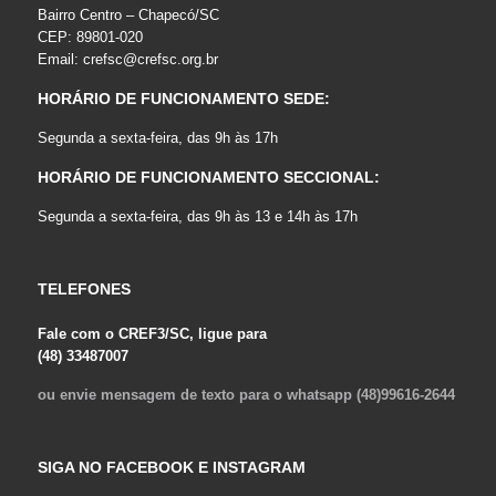
Bairro Centro – Chapecó/SC
CEP: 89801-020
Email:
crefsc@crefsc.org.br
HORÁRIO DE FUNCIONAMENTO SEDE:
Segunda a sexta-feira, das 9h às 17h
HORÁRIO DE FUNCIONAMENTO SECCIONAL:
Segunda a sexta-feira, das 9h às 13 e 14h às 17h
TELEFONES
Fale com o CREF3/SC, ligue para
(48) 33487007
ou envie mensagem de texto para o whatsapp (48)99616-2644
SIGA NO FACEBOOK E INSTAGRAM