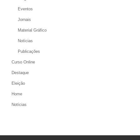
Eventos
Jornais
Material Gráfico
Notícias
Publicações
Curso Online
Destaque
Eleição
Home
Notícias