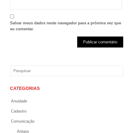
Salvar meus dados neste navegador para a próxima vez que
eu comentar.
CATEGORIAS
Anuidade
Cadastro
Comunicação
Artigos