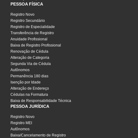
PESSOA FÍSICA
Registro Novo
Registro Secundário
Registro de Especialidade
Transferência de Registro
Anuidade Profissional
Baixa de Registro Profissional
Renovação de Cédula
Alteração de Categoria
Segunda Via de Cédula
Autônomos
Permanência 180 dias
Isenção por Idade
Alteração de Endereço
Cédulas na Formatura
Baixa de Responsabilidade Técnica
PESSOA JURÍDICA
Registro Novo
Registro MEI
Autônomos
Baixa/Cancelamento de Registro