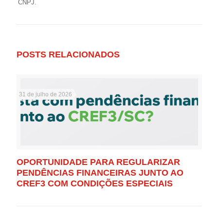
CNPJ.
POSTS RELACIONADOS
31 de julho de 2026
OPORTUNIDADE PARA REGULARIZAR
PENDÊNCIAS FINANCEIRAS JUNTO AO
CREF3 COM CONDIÇÕES ESPECIAIS