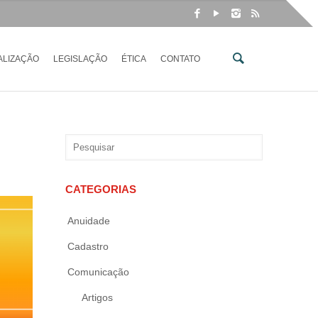
ALIZAÇÃO
LEGISLAÇÃO
ÉTICA
CONTATO
CATEGORIAS
Anuidade
Cadastro
Comunicação
Artigos