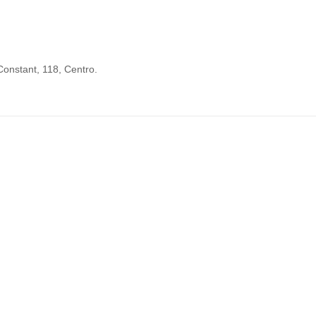
onstant, 118, Centro.