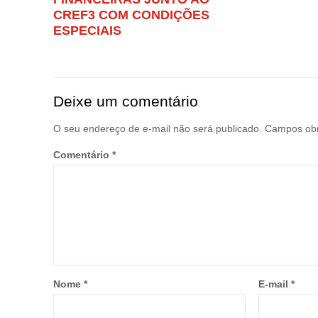
CREF3 COM CONDIÇÕES
ESPECIAIS
Deixe um comentário
O seu endereço de e-mail não será publicado.
Campos obr
Comentário
*
Nome
*
E-mail
*