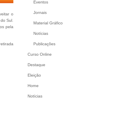
Eventos
Jornais
eitar o
do Sul.
Material Gráfico
os pela
Notícias
retirada
Publicações
Curso Online
Destaque
Eleição
Home
Notícias