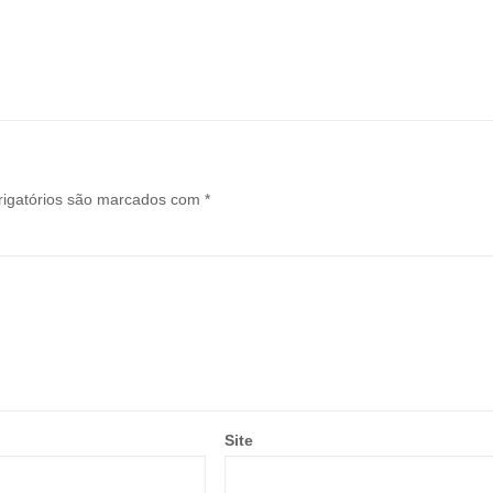
igatórios são marcados com
*
Site