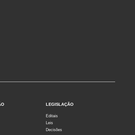
ÃO
LEGISLAÇÃO
Editais
Leis
Decisões