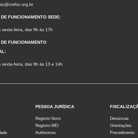
fsc@crefsc.org.br
 DE FUNCIONAMENTO SEDE:
sexta-feira, das 9h às 17h
 DE FUNCIONAMENTO
AL:
sexta-feira, das 9h às 13 e 14h
PESSOA JURÍDICA
FISCALIZAÇ
Registro Novo
Denúncias
Registro MEI
Orientações
dade
Autônomos
Procedimento