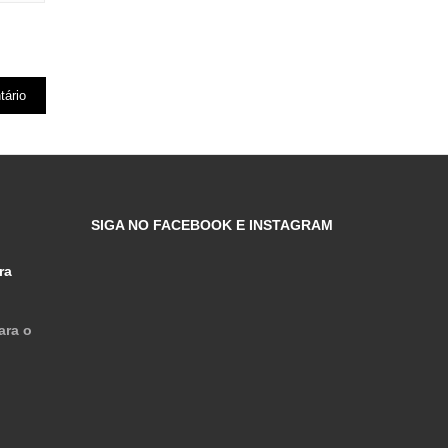
SIGA NO FACEBOOK E INSTAGRAM
ra
ara o