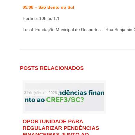
05/08 – São Bento do Sul
Horário: 10h às 17h
Local: Fundação Municipal de Desportos – Rua Benjamin C
POSTS RELACIONADOS
31 de julho de 2026
OPORTUNIDADE PARA
REGULARIZAR PENDÊNCIAS
FINANCEIRAS JUNTO AO