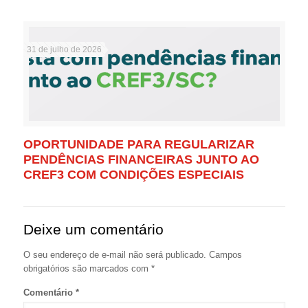
31 de julho de 2026
OPORTUNIDADE PARA REGULARIZAR
PENDÊNCIAS FINANCEIRAS JUNTO AO
CREF3 COM CONDIÇÕES ESPECIAIS
Deixe um comentário
O seu endereço de e-mail não será publicado.
Campos
obrigatórios são marcados com
*
Comentário
*