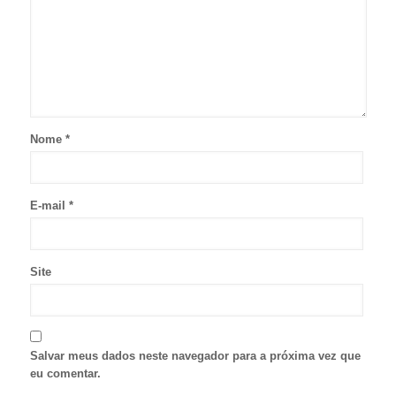
Nome
*
E-mail
*
Site
Salvar meus dados neste navegador para a próxima vez que
eu comentar.