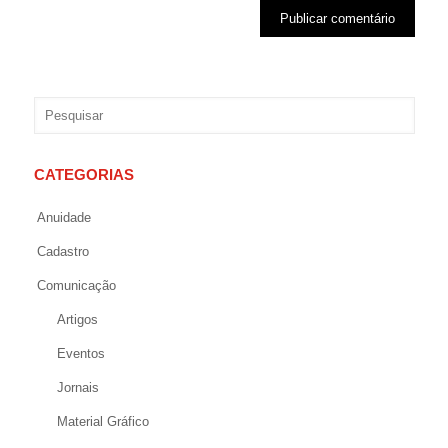
CATEGORIAS
Anuidade
Cadastro
Comunicação
Artigos
Eventos
Jornais
Material Gráfico