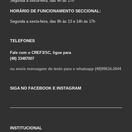
Segunda a sexta-feira, das 9h às 17h
HORÁRIO DE FUNCIONAMENTO SECCIONAL:
Segunda a sexta-feira, das 9h às 13 e 14h às 17h
TELEFONES
Fale com o CREF3/SC, ligue para
(48) 33487007
ou envie mensagem de texto para o whatsapp (48)99616-2644
SIGA NO FACEBOOK E INSTAGRAM
INSTITUCIONAL