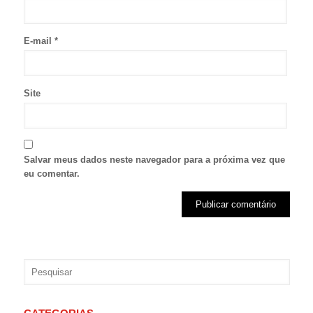
E-mail
*
Site
Salvar meus dados neste navegador para a próxima vez que
eu comentar.