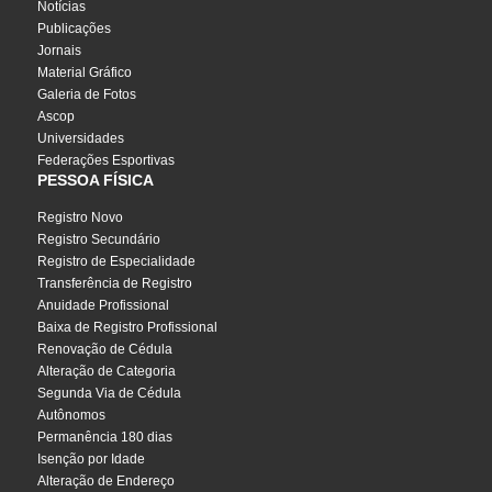
Notícias
Publicações
Jornais
Material Gráfico
Galeria de Fotos
Ascop
Universidades
Federações Esportivas
PESSOA FÍSICA
Registro Novo
Registro Secundário
Registro de Especialidade
Transferência de Registro
Anuidade Profissional
Baixa de Registro Profissional
Renovação de Cédula
Alteração de Categoria
Segunda Via de Cédula
Autônomos
Permanência 180 dias
Isenção por Idade
Alteração de Endereço