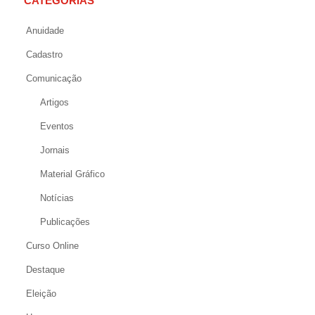
CATEGORIAS
Anuidade
Cadastro
Comunicação
Artigos
Eventos
Jornais
Material Gráfico
Notícias
Publicações
Curso Online
Destaque
Eleição