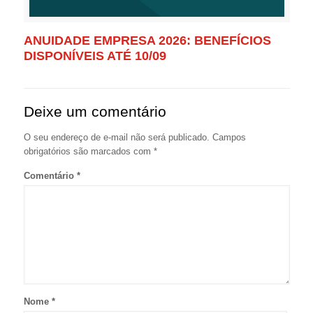
ANUIDADE EMPRESA 2026: BENEFÍCIOS
DISPONÍVEIS ATÉ 10/09
Deixe um comentário
O seu endereço de e-mail não será publicado.
Campos
obrigatórios são marcados com
*
Comentário
*
Nome
*