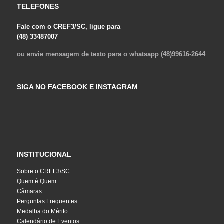
TELEFONES
Fale com o CREF3/SC, ligue para
(48) 33487007
ou envie mensagem de texto para o whatsapp (48)99616-2644
SIGA NO FACEBOOK E INSTAGRAM
INSTITUCIONAL
Sobre o CREF3/SC
Quem é Quem
Câmaras
Perguntas Frequentes
Medalha do Mérito
Calendário de Eventos