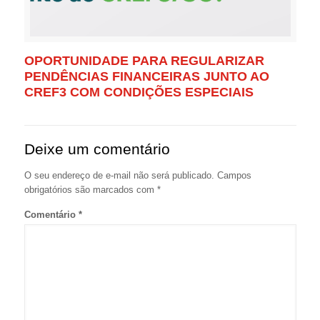
OPORTUNIDADE PARA REGULARIZAR
PENDÊNCIAS FINANCEIRAS JUNTO AO
CREF3 COM CONDIÇÕES ESPECIAIS
Deixe um comentário
O seu endereço de e-mail não será publicado.
Campos
obrigatórios são marcados com
*
Comentário
*