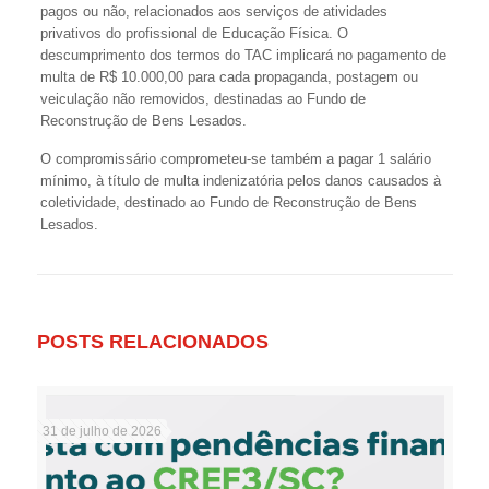
pagos ou não, relacionados aos serviços de atividades
privativos do profissional de Educação Física. O
descumprimento dos termos do TAC implicará no pagamento de
multa de R$ 10.000,00 para cada propaganda, postagem ou
veiculação não removidos, destinadas ao Fundo de
Reconstrução de Bens Lesados.
O compromissário comprometeu-se também a pagar 1 salário
mínimo, à título de multa indenizatória pelos danos causados à
coletividade, destinado ao Fundo de Reconstrução de Bens
Lesados.
POSTS RELACIONADOS
31 de julho de 2026