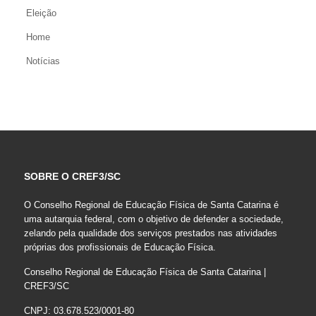
Eleição
Home
Notícias
SOBRE O CREF3/SC
O Conselho Regional de Educação Física de Santa Catarina é
uma autarquia federal, com o objetivo de defender a sociedade,
zelando pela qualidade dos serviços prestados nas atividades
próprias dos profissionais de Educação Física.
Conselho Regional de Educação Física de Santa Catarina |
CREF3/SC
CNPJ: 03.678.523/0001-80