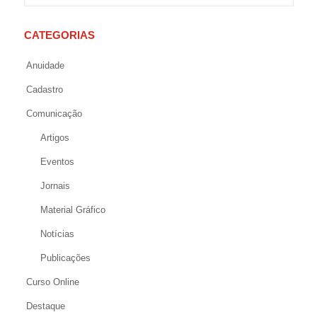
CATEGORIAS
Anuidade
Cadastro
Comunicação
Artigos
Eventos
Jornais
Material Gráfico
Notícias
Publicações
Curso Online
Destaque