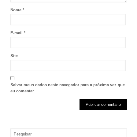
Nome
*
E-mail
*
Site
Salvar meus dados neste navegador para a próxima vez que
eu comentar.