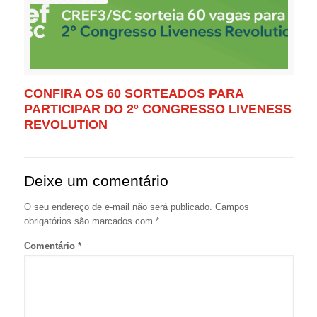
CONFIRA OS 60 SORTEADOS PARA
PARTICIPAR DO 2º CONGRESSO LIVENESS
REVOLUTION
Deixe um comentário
O seu endereço de e-mail não será publicado.
Campos
obrigatórios são marcados com
*
Comentário
*