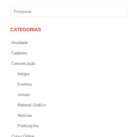
CATEGORIAS
Anuidade
Cadastro
Comunicação
Artigos
Eventos
Jornais
Material Gráfico
Notícias
Publicações
Curso Online