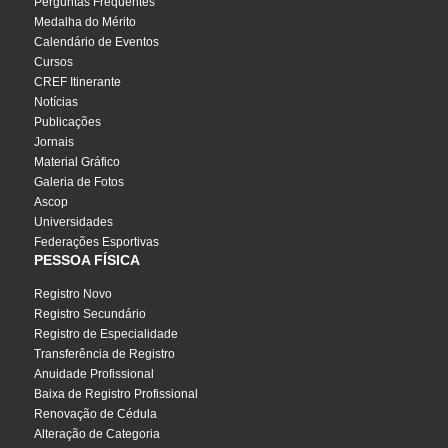
Perguntas Frequentes
Medalha do Mérito
Calendário de Eventos
Cursos
CREF Itinerante
Notícias
Publicações
Jornais
Material Gráfico
Galeria de Fotos
Ascop
Universidades
Federações Esportivas
PESSOA FÍSICA
Registro Novo
Registro Secundário
Registro de Especialidade
Transferência de Registro
Anuidade Profissional
Baixa de Registro Profissional
Renovação de Cédula
Alteração de Categoria