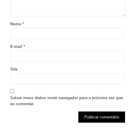
Nome
*
E-mail
*
Site
Salvar meus dados neste navegador para a próxima vez que
eu comentar.