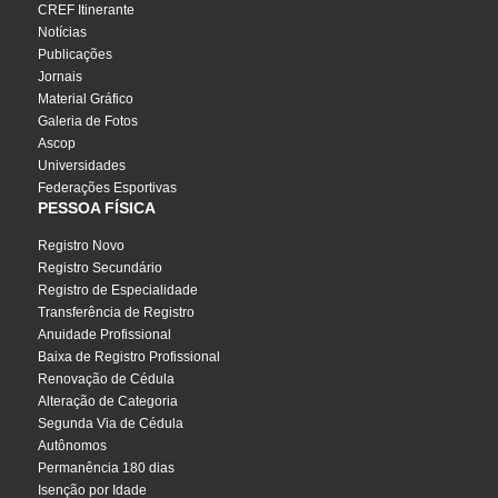
CREF Itinerante
Notícias
Publicações
Jornais
Material Gráfico
Galeria de Fotos
Ascop
Universidades
Federações Esportivas
PESSOA FÍSICA
Registro Novo
Registro Secundário
Registro de Especialidade
Transferência de Registro
Anuidade Profissional
Baixa de Registro Profissional
Renovação de Cédula
Alteração de Categoria
Segunda Via de Cédula
Autônomos
Permanência 180 dias
Isenção por Idade