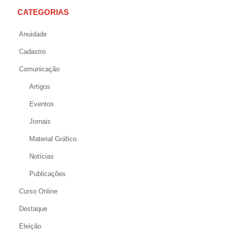
CATEGORIAS
Anuidade
Cadastro
Comunicação
Artigos
Eventos
Jornais
Material Gráfico
Notícias
Publicações
Curso Online
Destaque
Eleição