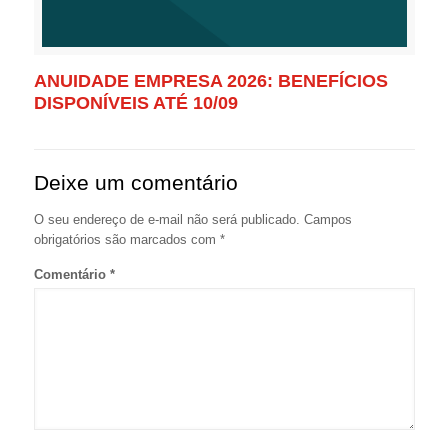
ANUIDADE EMPRESA 2026: BENEFÍCIOS
DISPONÍVEIS ATÉ 10/09
Deixe um comentário
O seu endereço de e-mail não será publicado.
Campos
obrigatórios são marcados com
*
Comentário
*