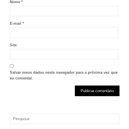
Nome
*
E-mail
*
Site
Salvar meus dados neste navegador para a próxima vez que
eu comentar.