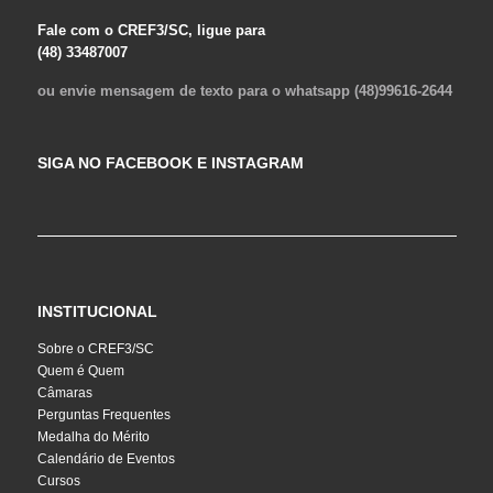
Fale com o CREF3/SC, ligue para
(48) 33487007
ou envie mensagem de texto para o whatsapp (48)99616-2644
SIGA NO FACEBOOK E INSTAGRAM
INSTITUCIONAL
Sobre o CREF3/SC
Quem é Quem
Câmaras
Perguntas Frequentes
Medalha do Mérito
Calendário de Eventos
Cursos