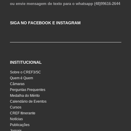
ou envie mensagem de texto para o whatsapp (48)99616-2644
SIGA NO FACEBOOK E INSTAGRAM
INSTITUCIONAL
Sobre o CREF3/SC
Quem é Quem
Câmaras
Perguntas Frequentes
Medalha do Mérito
Calendário de Eventos
Cursos
CREF Itinerante
Notícias
Publicações
Jornais