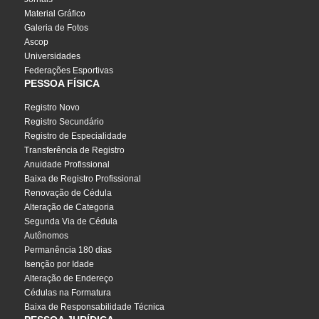
Material Gráfico
Galeria de Fotos
Ascop
Universidades
Federações Esportivas
PESSOA FÍSICA
Registro Novo
Registro Secundário
Registro de Especialidade
Transferência de Registro
Anuidade Profissional
Baixa de Registro Profissional
Renovação de Cédula
Alteração de Categoria
Segunda Via de Cédula
Autônomos
Permanência 180 dias
Isenção por Idade
Alteração de Endereço
Cédulas na Formatura
Baixa de Responsabilidade Técnica