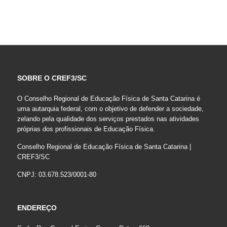
SOBRE O CREF3/SC
O Conselho Regional de Educação Física de Santa Catarina é
uma autarquia federal, com o objetivo de defender a sociedade,
zelando pela qualidade dos serviços prestados nas atividades
próprias dos profissionais de Educação Física.
Conselho Regional de Educação Física de Santa Catarina |
CREF3/SC
CNPJ: 03.678.523/0001-80
ENDEREÇO