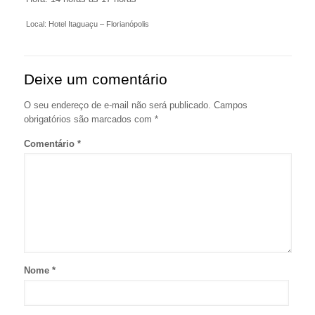
Local: Hotel Itaguaçu – Florianópolis
Deixe um comentário
O seu endereço de e-mail não será publicado.
Campos
obrigatórios são marcados com
*
Comentário
*
Nome
*