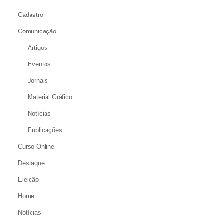
Cadastro
Comunicação
Artigos
Eventos
Jornais
Material Gráfico
Notícias
Publicações
Curso Online
Destaque
Eleição
Home
Notícias