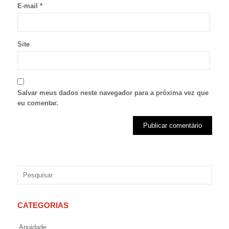
E-mail
*
Site
Salvar meus dados neste navegador para a próxima vez que
eu comentar.
CATEGORIAS
Anuidade