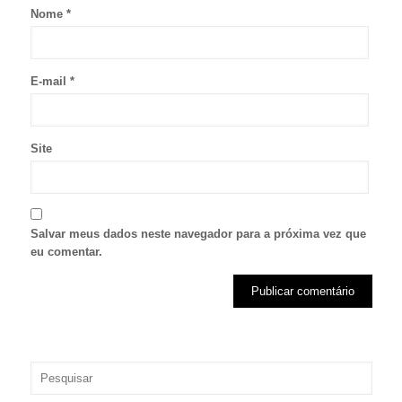
Nome
*
E-mail
*
Site
Salvar meus dados neste navegador para a próxima vez que
eu comentar.