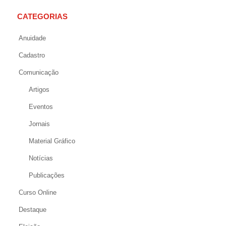
CATEGORIAS
Anuidade
Cadastro
Comunicação
Artigos
Eventos
Jornais
Material Gráfico
Notícias
Publicações
Curso Online
Destaque