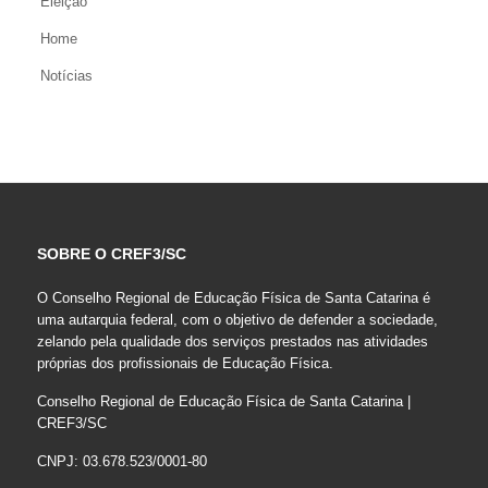
Eleição
Home
Notícias
SOBRE O CREF3/SC
O Conselho Regional de Educação Física de Santa Catarina é
uma autarquia federal, com o objetivo de defender a sociedade,
zelando pela qualidade dos serviços prestados nas atividades
próprias dos profissionais de Educação Física.
Conselho Regional de Educação Física de Santa Catarina |
CREF3/SC
CNPJ: 03.678.523/0001-80