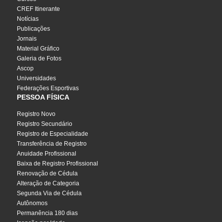
CREF Itinerante
Notícias
Publicações
Jornais
Material Gráfico
Galeria de Fotos
Ascop
Universidades
Federações Esportivas
PESSOA FÍSICA
Registro Novo
Registro Secundário
Registro de Especialidade
Transferência de Registro
Anuidade Profissional
Baixa de Registro Profissional
Renovação de Cédula
Alteração de Categoria
Segunda Via de Cédula
Autônomos
Permanência 180 dias