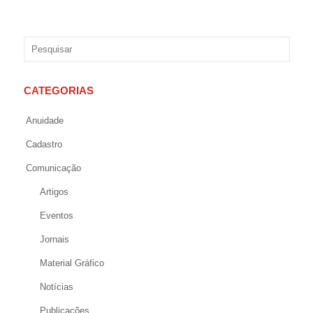
CATEGORIAS
Anuidade
Cadastro
Comunicação
Artigos
Eventos
Jornais
Material Gráfico
Notícias
Publicações