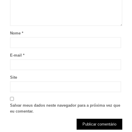
Nome
*
E-mail
*
Site
Salvar meus dados neste navegador para a próxima vez que
eu comentar.