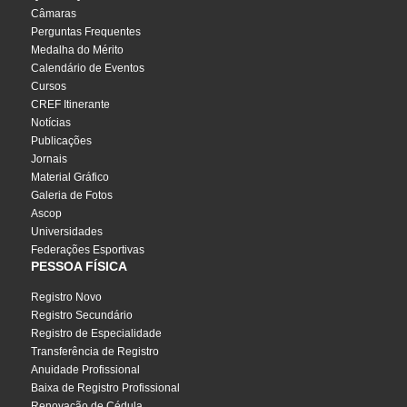
Câmaras
Perguntas Frequentes
Medalha do Mérito
Calendário de Eventos
Cursos
CREF Itinerante
Notícias
Publicações
Jornais
Material Gráfico
Galeria de Fotos
Ascop
Universidades
Federações Esportivas
PESSOA FÍSICA
Registro Novo
Registro Secundário
Registro de Especialidade
Transferência de Registro
Anuidade Profissional
Baixa de Registro Profissional
Renovação de Cédula