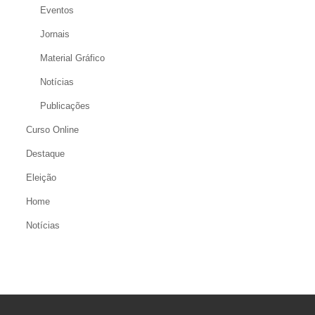
Eventos
Jornais
Material Gráfico
Notícias
Publicações
Curso Online
Destaque
Eleição
Home
Notícias