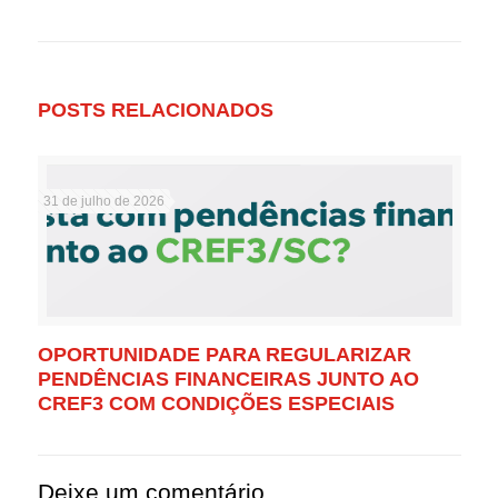
POSTS RELACIONADOS
31 de julho de 2026
OPORTUNIDADE PARA REGULARIZAR
PENDÊNCIAS FINANCEIRAS JUNTO AO
CREF3 COM CONDIÇÕES ESPECIAIS
Deixe um comentário