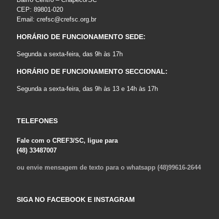
CEP: 89801-020
Email:
crefsc@crefsc.org.br
HORÁRIO DE FUNCIONAMENTO SEDE:
Segunda a sexta-feira, das 9h às 17h
HORÁRIO DE FUNCIONAMENTO SECCIONAL:
Segunda a sexta-feira, das 9h às 13 e 14h às 17h
TELEFONES
Fale com o CREF3/SC, ligue para
(48) 33487007
ou envie mensagem de texto para o whatsapp (48)99616-2644
SIGA NO FACEBOOK E INSTAGRAM