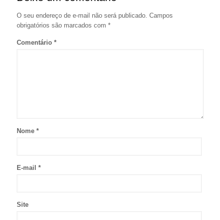
O seu endereço de e-mail não será publicado.
Campos
obrigatórios são marcados com
*
Comentário
*
Nome
*
E-mail
*
Site