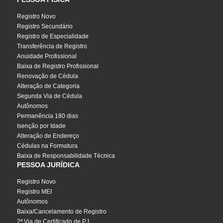
Registro Novo
Registro Secundário
Registro de Especialidade
Transferência de Registro
Anuidade Profissional
Baixa de Registro Profissional
Renovação de Cédula
Alteração de Categoria
Segunda Via de Cédula
Autônomos
Permanência 180 dias
Isenção por Idade
Alteração de Endereço
Cédulas na Formatura
Baixa de Responsabilidade Técnica
PESSOA JURÍDICA
Registro Novo
Registro MEI
Autônomos
Baixa/Cancelamento de Registro
2ª Via de Certificado de PJ