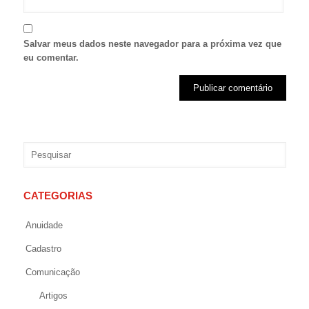
Salvar meus dados neste navegador para a próxima vez que
eu comentar.
CATEGORIAS
Anuidade
Cadastro
Comunicação
Artigos