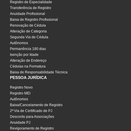
Registro de Especialidade
Transferência de Registro
Anuidade Profissional
Baixa de Registro Profissional
Renovação de Cédula
Alteração de Categoria
Segunda Via de Cédula
Autônomos
Permanência 180 dias
Isenção por Idade
Alteração de Endereço
Cédulas na Formatura
Baixa de Responsabilidade Técnica
PESSOA JURÍDICA
Registro Novo
Registro MEI
Autônomos
Baixa/Cancelamento de Registro
2ª Via de Certificado de PJ
Desconto para Associações
Anuidade PJ
Revigoramento de Registro