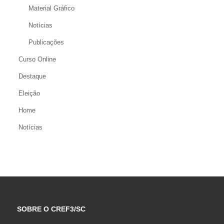
Material Gráfico
Notícias
Publicações
Curso Online
Destaque
Eleição
Home
Notícias
SOBRE O CREF3/SC