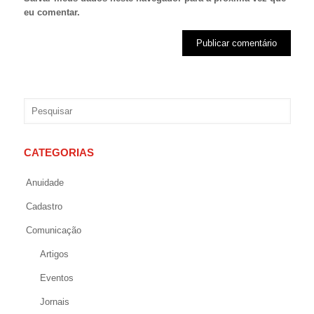
eu comentar.
CATEGORIAS
Anuidade
Cadastro
Comunicação
Artigos
Eventos
Jornais