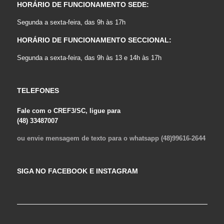
HORÁRIO DE FUNCIONAMENTO SEDE:
Segunda a sexta-feira, das 9h às 17h
HORÁRIO DE FUNCIONAMENTO SECCIONAL:
Segunda a sexta-feira, das 9h às 13 e 14h às 17h
TELEFONES
Fale com o CREF3/SC, ligue para
(48) 33487007
ou envie mensagem de texto para o whatsapp (48)99616-2644
SIGA NO FACEBOOK E INSTAGRAM