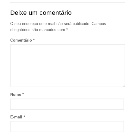
Deixe um comentário
O seu endereço de e-mail não será publicado.
Campos
obrigatórios são marcados com
*
Comentário
*
Nome
*
E-mail
*