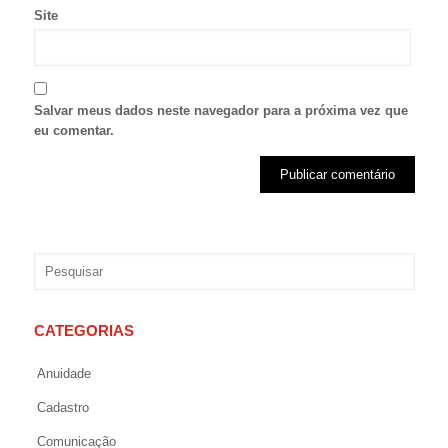
Site
Salvar meus dados neste navegador para a próxima vez que
eu comentar.
CATEGORIAS
Anuidade
Cadastro
Comunicação