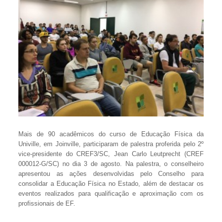
Mais de 90 acadêmicos do curso de Educação Física da
Univille, em Joinville, participaram de palestra proferida pelo 2º
vice-presidente do CREF3/SC, Jean Carlo Leutprecht (CREF
000012-G/SC) no dia 3 de agosto. Na palestra, o conselheiro
apresentou as ações desenvolvidas pelo Conselho para
consolidar a Educação Física no Estado, além de destacar os
eventos realizados para qualificação e aproximação com os
profissionais de EF.