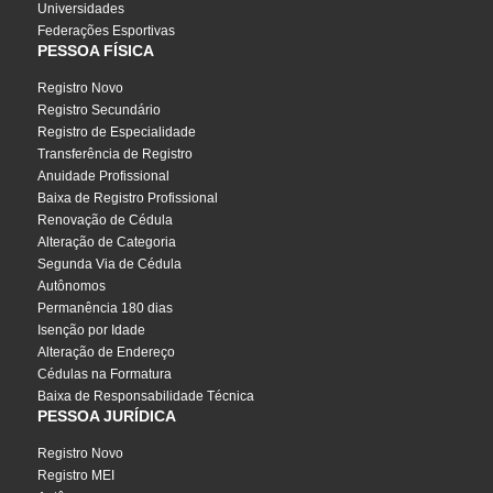
Universidades
Federações Esportivas
PESSOA FÍSICA
Registro Novo
Registro Secundário
Registro de Especialidade
Transferência de Registro
Anuidade Profissional
Baixa de Registro Profissional
Renovação de Cédula
Alteração de Categoria
Segunda Via de Cédula
Autônomos
Permanência 180 dias
Isenção por Idade
Alteração de Endereço
Cédulas na Formatura
Baixa de Responsabilidade Técnica
PESSOA JURÍDICA
Registro Novo
Registro MEI