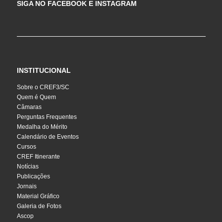
SIGA NO FACEBOOK E INSTAGRAM
INSTITUCIONAL
Sobre o CREF3/SC
Quem é Quem
Câmaras
Perguntas Frequentes
Medalha do Mérito
Calendário de Eventos
Cursos
CREF Itinerante
Notícias
Publicações
Jornais
Material Gráfico
Galeria de Fotos
Ascop