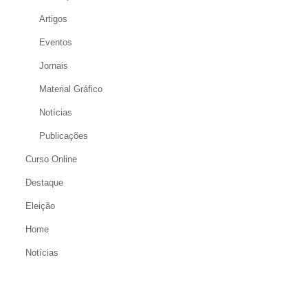
Artigos
Eventos
Jornais
Material Gráfico
Notícias
Publicações
Curso Online
Destaque
Eleição
Home
Notícias