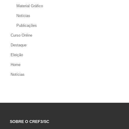
Material Gráfico
Notícias
Publicações
Curso Online
Destaque
Eleição
Home
Notícias
SOBRE O CREF3/SC