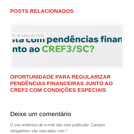
POSTS RELACIONADOS
31 de julho de 2026
OPORTUNIDADE PARA REGULARIZAR
PENDÊNCIAS FINANCEIRAS JUNTO AO
CREF3 COM CONDIÇÕES ESPECIAIS
Deixe um comentário
O seu endereço de e-mail não será publicado.
Campos
obrigatórios são marcados com
*