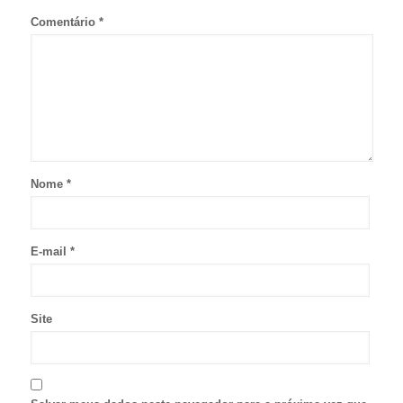
Comentário
*
Nome
*
E-mail
*
Site