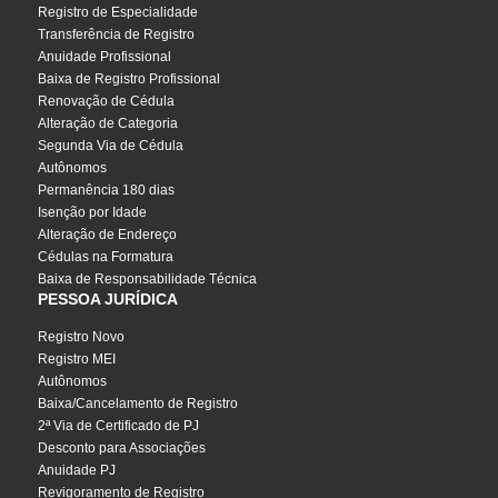
Registro de Especialidade
Transferência de Registro
Anuidade Profissional
Baixa de Registro Profissional
Renovação de Cédula
Alteração de Categoria
Segunda Via de Cédula
Autônomos
Permanência 180 dias
Isenção por Idade
Alteração de Endereço
Cédulas na Formatura
Baixa de Responsabilidade Técnica
PESSOA JURÍDICA
Registro Novo
Registro MEI
Autônomos
Baixa/Cancelamento de Registro
2ª Via de Certificado de PJ
Desconto para Associações
Anuidade PJ
Revigoramento de Registro