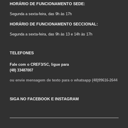
HORÁRIO DE FUNCIONAMENTO SEDE:
Segunda a sexta-feira, das 9h às 17h
HORÁRIO DE FUNCIONAMENTO SECCIONAL:
Segunda a sexta-feira, das 9h às 13 e 14h às 17h
TELEFONES
Fale com o CREF3/SC, ligue para
(48) 33487007
ou envie mensagem de texto para o whatsapp (48)99616-2644
SIGA NO FACEBOOK E INSTAGRAM