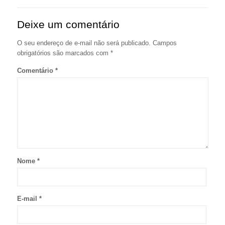
Deixe um comentário
O seu endereço de e-mail não será publicado.
Campos
obrigatórios são marcados com
*
Comentário
*
Nome
*
E-mail
*