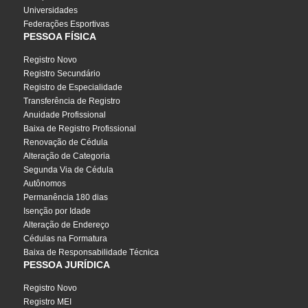
Universidades
Federações Esportivas
PESSOA FÍSICA
Registro Novo
Registro Secundário
Registro de Especialidade
Transferência de Registro
Anuidade Profissional
Baixa de Registro Profissional
Renovação de Cédula
Alteração de Categoria
Segunda Via de Cédula
Autônomos
Permanência 180 dias
Isenção por Idade
Alteração de Endereço
Cédulas na Formatura
Baixa de Responsabilidade Técnica
PESSOA JURÍDICA
Registro Novo
Registro MEI