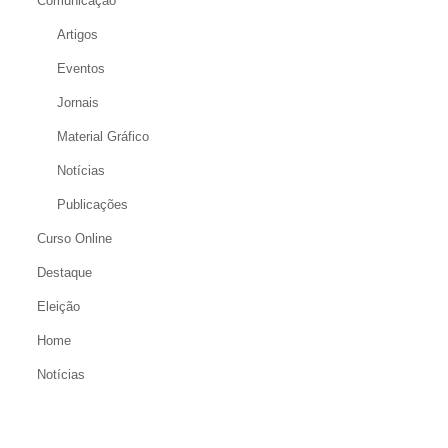
Comunicação
Artigos
Eventos
Jornais
Material Gráfico
Notícias
Publicações
Curso Online
Destaque
Eleição
Home
Notícias