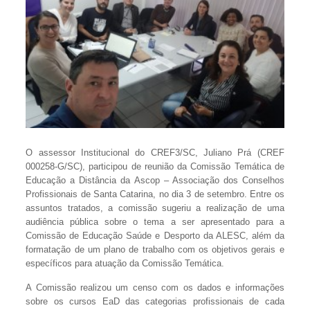
O assessor Institucional do CREF3/SC, Juliano Prá (CREF
000258-G/SC), participou de reunião da Comissão Temática de
Educação a Distância da Ascop – Associação dos Conselhos
Profissionais de Santa Catarina, no dia 3 de setembro. Entre os
assuntos tratados, a comissão sugeriu a realização de uma
audiência pública sobre o tema a ser apresentado para a
Comissão de Educação Saúde e Desporto da ALESC, além da
formatação de um plano de trabalho com os objetivos gerais e
específicos para atuação da Comissão Temática.
A Comissão realizou um censo com os dados e informações
sobre os cursos EaD das categorias profissionais de cada