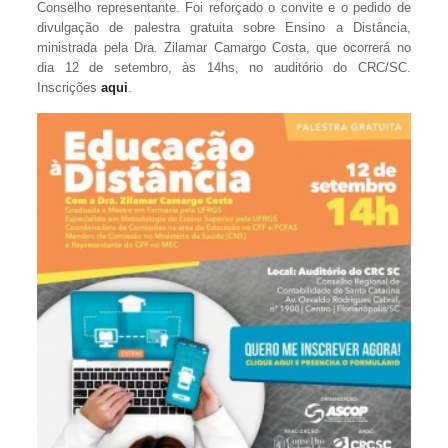
Conselho representante. Foi reforçado o convite e o pedido de
divulgação de palestra gratuita sobre Ensino a Distância,
ministrada pela Dra. Zilamar Camargo Costa, que ocorrerá no
dia 12 de setembro, às 14hs, no auditório do CRC/SC.
Inscrições
aqui
.