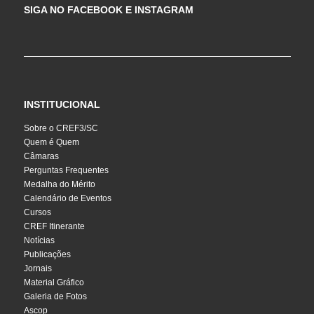
SIGA NO FACEBOOK E INSTAGRAM
INSTITUCIONAL
Sobre o CREF3/SC
Quem é Quem
Câmaras
Perguntas Frequentes
Medalha do Mérito
Calendário de Eventos
Cursos
CREF Itinerante
Notícias
Publicações
Jornais
Material Gráfico
Galeria de Fotos
Ascop