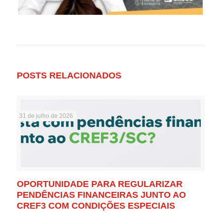
POSTS RELACIONADOS
31 de julho de 2026
OPORTUNIDADE PARA REGULARIZAR
PENDÊNCIAS FINANCEIRAS JUNTO AO
CREF3 COM CONDIÇÕES ESPECIAIS