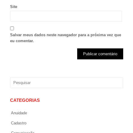
Site
Salvar meus dados neste navegador para a próxima vez que
eu comentar.
CATEGORIAS
Anuidade
Cadastro